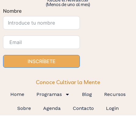
(Menos de uno al mes)
Nombre
INSCRÍBETE
Conoce Cultivar la Mente
Home
Programas
Blog
Recursos
Sobre
Agenda
Contacto
Login