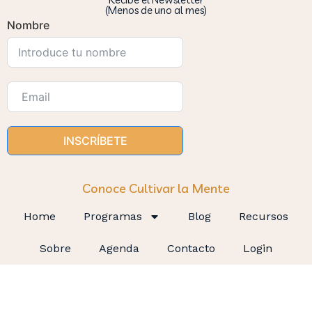
(Menos de uno al mes)
Nombre
INSCRÍBETE
Conoce Cultivar la Mente
Home
Programas
Blog
Recursos
Sobre
Agenda
Contacto
Login