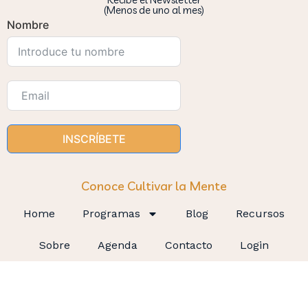
(Menos de uno al mes)
Nombre
INSCRÍBETE
Conoce Cultivar la Mente
Home
Programas
Blog
Recursos
Sobre
Agenda
Contacto
Login