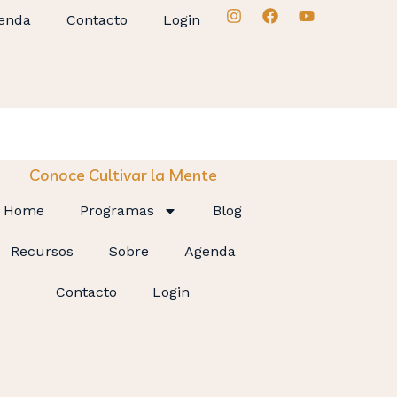
enda
Contacto
Login
Conoce Cultivar la Mente
Home
Programas
Blog
Recursos
Sobre
Agenda
Contacto
Login