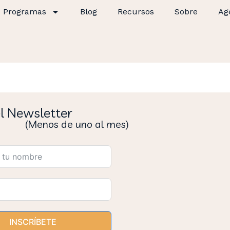
Programas
Blog
Recursos
Sobre
Ag
el Newsletter
(Menos de uno al mes)
INSCRÍBETE