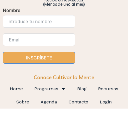
(Menos de uno al mes)
Nombre
INSCRÍBETE
Conoce Cultivar la Mente
Home
Programas
Blog
Recursos
Sobre
Agenda
Contacto
Login