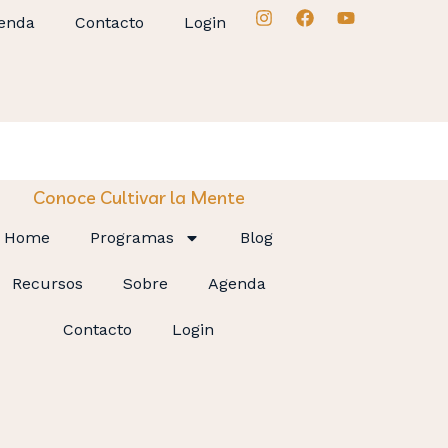
enda
Contacto
Login
Conoce Cultivar la Mente
Home
Programas
Blog
Recursos
Sobre
Agenda
Contacto
Login