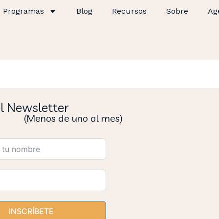
Programas
Blog
Recursos
Sobre
Ag
el Newsletter
(Menos de uno al mes)
INSCRÍBETE