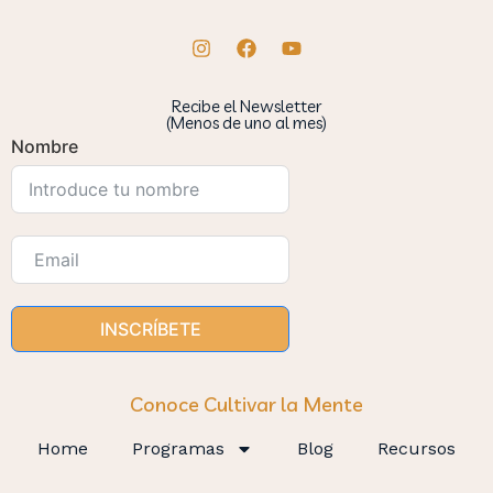
Recibe el Newsletter
(Menos de uno al mes)
Nombre
INSCRÍBETE
Conoce Cultivar la Mente
Home
Programas
Blog
Recursos