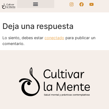
Deja una respuesta
Lo siento, debes estar
conectado
para publicar un
comentario.