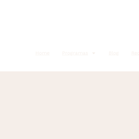
Home
Programas
Blog
Re