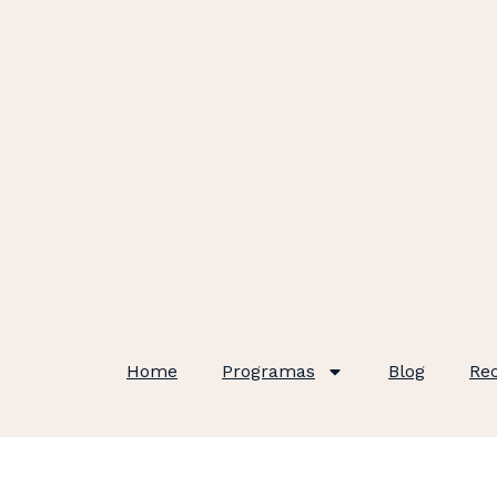
Home
Programas
Blog
Re