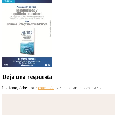
Deja una respuesta
Lo siento, debes estar
conectado
para publicar un comentario.