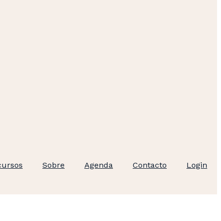
cursos
Sobre
Agenda
Contacto
Login