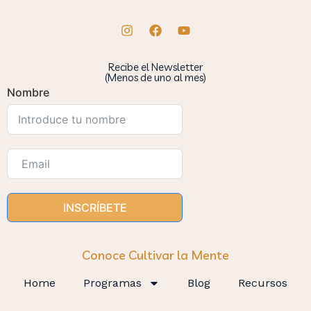
Recibe el Newsletter
(Menos de uno al mes)
Nombre
INSCRÍBETE
Conoce Cultivar la Mente
Home
Programas
Blog
Recursos