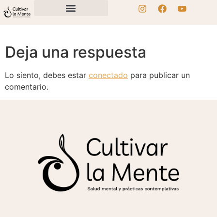
Deja una respuesta
Lo siento, debes estar
conectado
para publicar un
comentario.