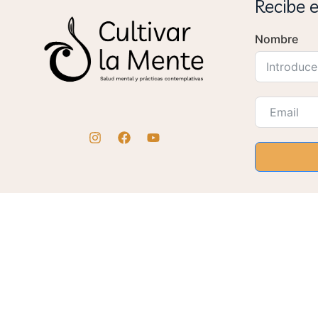
Recibe 
Nombre