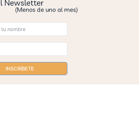
el Newsletter
(Menos de uno al mes)
INSCRÍBETE