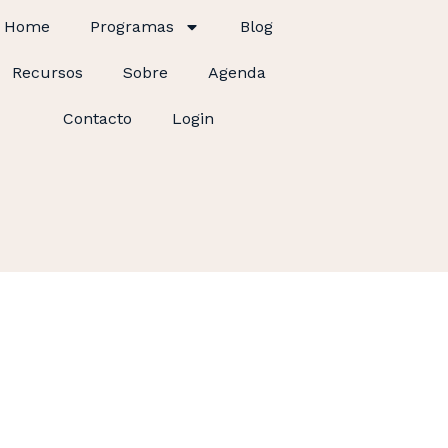
Home
Programas
Blog
Recursos
Sobre
Agenda
Contacto
Login