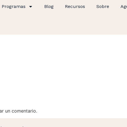
Programas
Blog
Recursos
Sobre
Ag
ar un comentario.