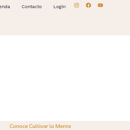
enda
Contacto
Login
Conoce Cultivar la Mente