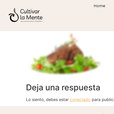
Home
Deja una respuesta
Lo siento, debes estar
conectado
para public