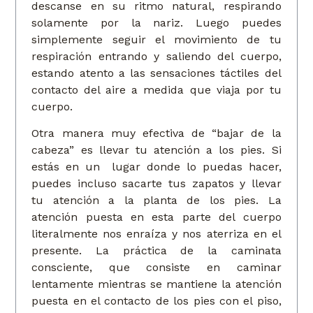
descanse en su ritmo natural, respirando
solamente por la nariz. Luego puedes
simplemente seguir el movimiento de tu
respiración entrando y saliendo del cuerpo,
estando atento a las sensaciones táctiles del
contacto del aire a medida que viaja por tu
cuerpo.
Otra manera muy efectiva de “bajar de la
cabeza” es llevar tu atención a los pies. Si
estás en un lugar donde lo puedas hacer,
puedes incluso sacarte tus zapatos y llevar
tu atención a la planta de los pies. La
atención puesta en esta parte del cuerpo
literalmente nos enraíza y nos aterriza en el
presente. La práctica de la caminata
consciente, que consiste en caminar
lentamente mientras se mantiene la atención
puesta en el contacto de los pies con el piso,