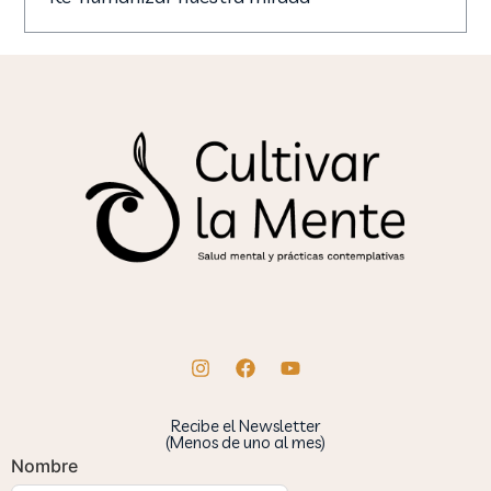
Recibe el Newsletter
(Menos de uno al mes)
Nombre