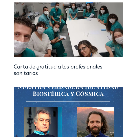
Carta de gratitud a los profesionales
sanitarios