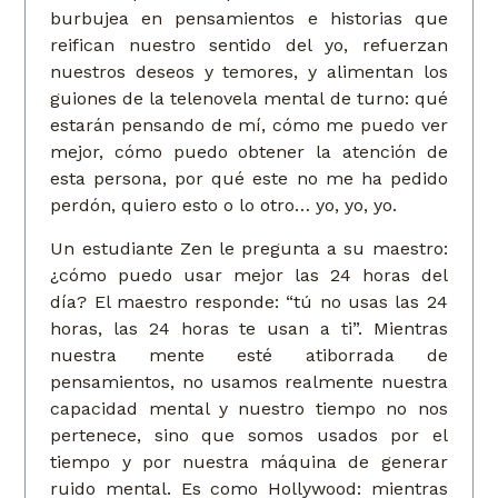
burbujea en pensamientos e historias que
reifican nuestro sentido del yo, refuerzan
nuestros deseos y temores, y alimentan los
guiones de la telenovela mental de turno: qué
estarán pensando de mí, cómo me puedo ver
mejor, cómo puedo obtener la atención de
esta persona, por qué este no me ha pedido
perdón, quiero esto o lo otro… yo, yo, yo.
Un estudiante Zen le pregunta a su maestro:
¿cómo puedo usar mejor las 24 horas del
día? El maestro responde: “tú no usas las 24
horas, las 24 horas te usan a ti”. Mientras
nuestra mente esté atiborrada de
pensamientos, no usamos realmente nuestra
capacidad mental y nuestro tiempo no nos
pertenece, sino que somos usados por el
tiempo y por nuestra máquina de generar
ruido mental. Es como Hollywood: mientras