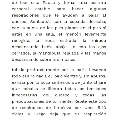
de leer esta Pausa y tomar una postura
corporal estable para hacer algunas
respiraciones que te ayuden a bajar al
cuerpo. Sentado/a con la espalda derecha,
con la suela de los pies planos en el piso si
estás en una silla, el mentón levemente
recogido, la nuca estirada, la mirada
descansando hacia abajo o con los ojos
cerrados, la mandíbula relajada y las manos
descansando sobre tus muslos.
Inhala profundamente por la nariz llevando
todo el aire hacia el bajo vientre y, sin apuros,
exhala por la boca sintiendo que junto al aire
que exhalas se liberan todas las tensiones
innecesarias del cuerpo y todas las
preocupaciones de tu mente. Repite este tipo
de respiración de limpieza por unos 5-10
ciclos y luego deja que tu respiración