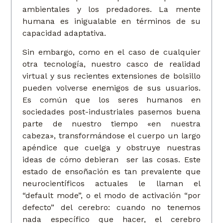
ambientales y los predadores. La mente
humana es inigualable en términos de su
capacidad adaptativa.
Sin embargo, como en el caso de cualquier
otra tecnología, nuestro casco de realidad
virtual y sus recientes extensiones de bolsillo
pueden volverse enemigos de sus usuarios.
Es común que los seres humanos en
sociedades post-industriales pasemos buena
parte de nuestro tiempo «en nuestra
cabeza», transformándose el cuerpo un largo
apéndice que cuelga y obstruye nuestras
ideas de cómo debieran ser las cosas. Este
estado de ensoñación es tan prevalente que
neurocientíficos actuales le llaman el
“default mode”, o el modo de activación “por
defecto” del cerebro: cuando no tenemos
nada específico que hacer, el cerebro