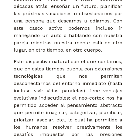
décadas atrás, ensoñar un futuro, planificar
las próximas vacaciones u obsesionarnos por
una persona que deseamos u odiamos. Con
este casco activo podemos incluso ir
manejando un auto o hablando con nuestra
pareja mientras nuestra mente está en otro
lugar, en otro tiempo, en otro cuerpo.
Este dispositivo natural con el que contamos,
que en estos tiempos cuenta con extensiones
tecnológicas que nos permiten
desconectarnos del entorno inmediato (hasta
incluso vivir vidas paralelas) tiene ventajas
evolutivas indiscutibles: el neo-cortex nos ha
permitido acceder al pensamiento abstracto
que permite imaginar, categorizar, planificar,
priorizar, asociar, etc., lo cual ha permitido a
los humanos resolver creativamente los
desafíos impuestos por las presiones