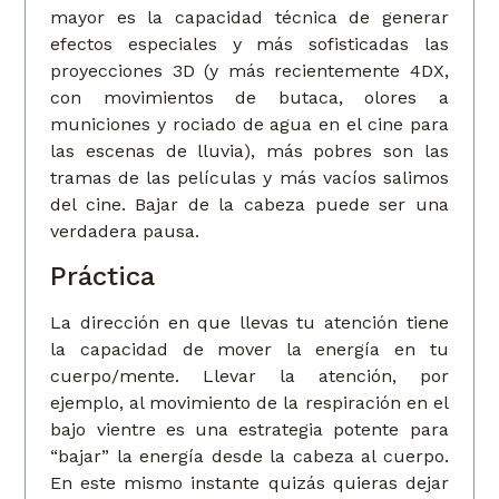
mayor es la capacidad técnica de generar
efectos especiales y más sofisticadas las
proyecciones 3D (y más recientemente 4DX,
con movimientos de butaca, olores a
municiones y rociado de agua en el cine para
las escenas de lluvia), más pobres son las
tramas de las películas y más vacíos salimos
del cine. Bajar de la cabeza puede ser una
verdadera pausa.
Práctica
La dirección en que llevas tu atención tiene
la capacidad de mover la energía en tu
cuerpo/mente. Llevar la atención, por
ejemplo, al movimiento de la respiración en el
bajo vientre es una estrategia potente para
“bajar” la energía desde la cabeza al cuerpo.
En este mismo instante quizás quieras dejar