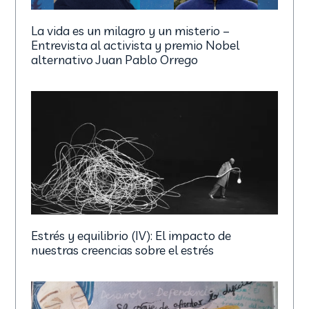
La vida es un milagro y un misterio –
Entrevista al activista y premio Nobel
alternativo Juan Pablo Orrego
Estrés y equilibrio (IV): El impacto de
nuestras creencias sobre el estrés