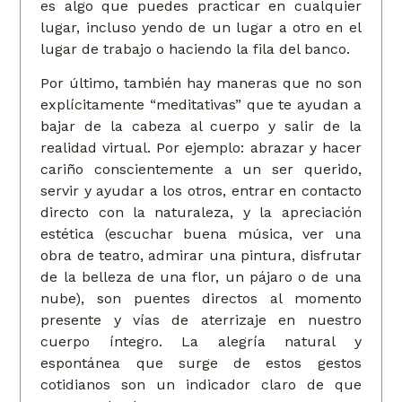
es algo que puedes practicar en cualquier
lugar, incluso yendo de un lugar a otro en el
lugar de trabajo o haciendo la fila del banco.
Por último, también hay maneras que no son
explícitamente “meditativas” que te ayudan a
bajar de la cabeza al cuerpo y salir de la
realidad virtual. Por ejemplo: abrazar y hacer
cariño conscientemente a un ser querido,
servir y ayudar a los otros, entrar en contacto
directo con la naturaleza, y la apreciación
estética (escuchar buena música, ver una
obra de teatro, admirar una pintura, disfrutar
de la belleza de una flor, un pájaro o de una
nube), son puentes directos al momento
presente y vías de aterrizaje en nuestro
cuerpo íntegro. La alegría natural y
espontánea que surge de estos gestos
cotidianos son un indicador claro de que