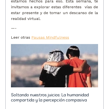
estamos hechos para eso. Esta semana, te
invitamos a explorar estas diferentes vías de
estar presente y de tomar un descanso de la
realidad virtual.
—-
Leer otras
Pausas Mindfulness
Soltando nuestros juicios: La humanidad
compartida y la percepción compasiva