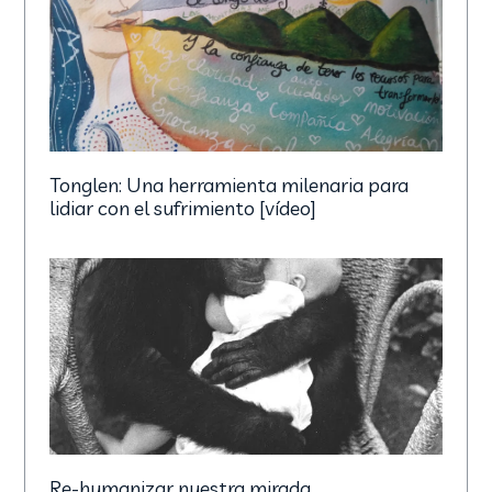
Tonglen: Una herramienta milenaria para
lidiar con el sufrimiento [vídeo]
Re-humanizar nuestra mirada