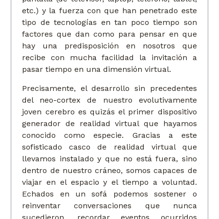
etc.) y la fuerza con que han penetrado este
tipo de tecnologías en tan poco tiempo son
factores que dan como para pensar en que
hay una predisposición en nosotros que
recibe con mucha facilidad la invitación a
pasar tiempo en una dimensión virtual.
Precisamente, el desarrollo sin precedentes
del neo-cortex de nuestro evolutivamente
joven cerebro es quizás el primer dispositivo
generador de realidad virtual que hayamos
conocido como especie. Gracias a este
sofisticado casco de realidad virtual que
llevamos instalado y que no está fuera, sino
dentro de nuestro cráneo, somos capaces de
viajar en el espacio y el tiempo a voluntad.
Echados en un sofá podemos sostener o
reinventar conversaciones que nunca
sucedieron, recordar eventos ocurridos