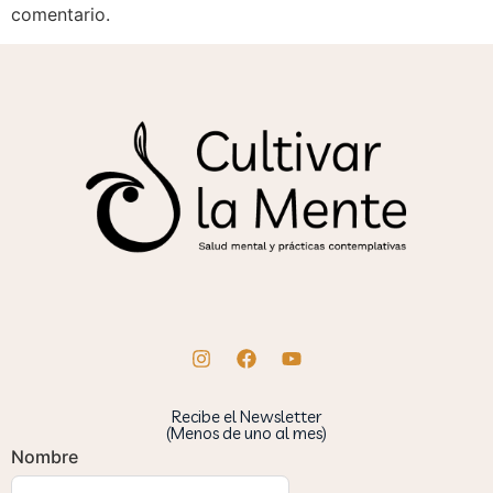
comentario.
Recibe el Newsletter
(Menos de uno al mes)
Nombre