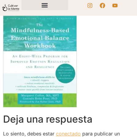
Deja una respuesta
Lo siento, debes estar
conectado
para publicar un