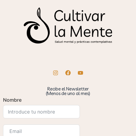
Recibe el Newsletter
(Menos de uno al mes)
Nombre