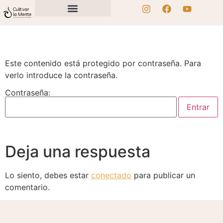
Este contenido está protegido por contraseña. Para
verlo introduce la contraseña.
Contraseña:
Deja una respuesta
Lo siento, debes estar
conectado
para publicar un
comentario.