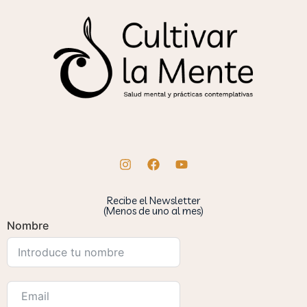
Recibe el Newsletter
(Menos de uno al mes)
Nombre