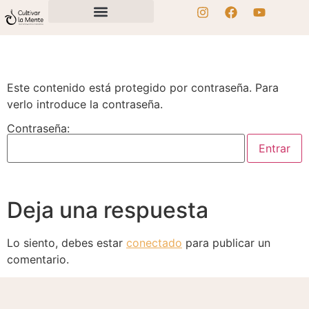
Este contenido está protegido por contraseña. Para
verlo introduce la contraseña.
Contraseña:
Deja una respuesta
Lo siento, debes estar
conectado
para publicar un
comentario.