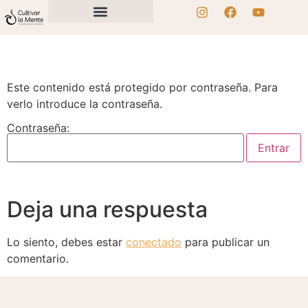
Este contenido está protegido por contraseña. Para
verlo introduce la contraseña.
Contraseña:
Deja una respuesta
Lo siento, debes estar
conectado
para publicar un
comentario.