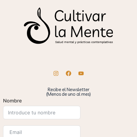
Recibe el Newsletter
(Menos de uno al mes)
Nombre