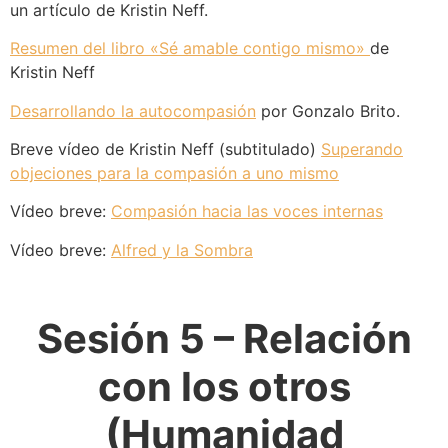
un artículo de Kristin Neff.
Resumen del libro «Sé amable contigo mismo»
de
Kristin Neff
Desarrollando la autocompasión
por Gonzalo Brito.
Breve vídeo de Kristin Neff (subtitulado)
Superando
objeciones para la compasión a uno mismo
Vídeo breve:
Compasión hacia las voces internas
Vídeo breve:
Alfred y la Sombra
Sesión 5 – Relación
con los otros
(Humanidad