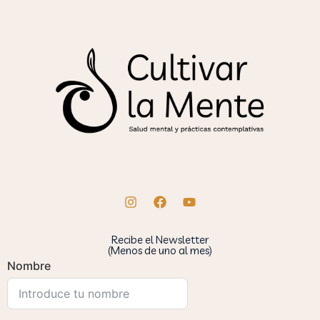
Recibe el Newsletter
(Menos de uno al mes)
Nombre