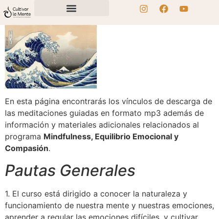
En esta página encontrarás los vínculos de descarga de
las meditaciones guiadas en formato mp3 además de
información y materiales adicionales relacionados al
programa
Mindfulness, Equilibrio Emocional y
Compasión
.
Pautas Generales
1. El curso está dirigido a conocer la naturaleza y
funcionamiento de nuestra mente y nuestras emociones,
aprender a regular las emociones difíciles, y cultivar