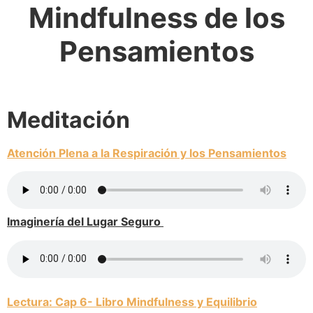
Mindfulness de los
Pensamientos
Meditación
Atención Plena a la Respiración y los Pensamientos
Imaginería del Lugar Seguro
Lectura: Cap 6- Libro Mindfulness y Equilibrio