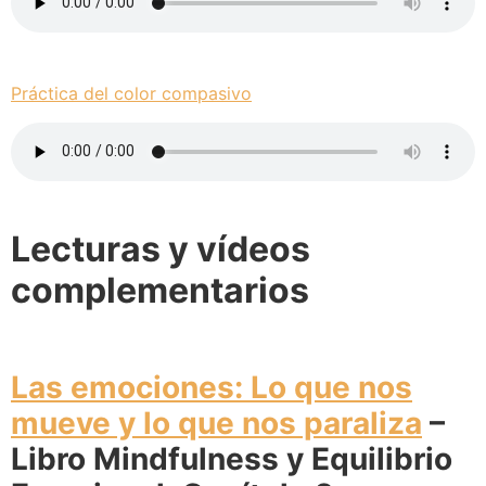
Práctica del color compasivo
Lecturas y vídeos
complementarios
Las emociones: Lo que nos
mueve y lo que nos paraliza
–
Libro Mindfulness y Equilibrio