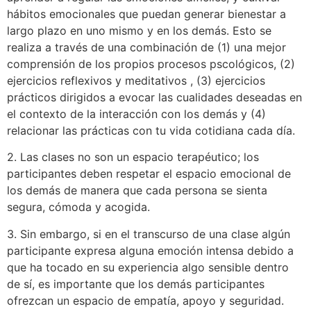
hábitos emocionales que puedan generar bienestar a
largo plazo en uno mismo y en los demás. Esto se
realiza a través de una combinación de (1) una mejor
comprensión de los propios procesos pscológicos, (2)
ejercicios reflexivos y meditativos , (3) ejercicios
prácticos dirigidos a evocar las cualidades deseadas en
el contexto de la interacción con los demás y (4)
relacionar las prácticas con tu vida cotidiana cada día.
2. Las clases no son un espacio terapéutico; los
participantes deben respetar el espacio emocional de
los demás de manera que cada persona se sienta
segura, cómoda y acogida.
3. Sin embargo, si en el transcurso de una clase algún
participante expresa alguna emoción intensa debido a
que ha tocado en su experiencia algo sensible dentro
de sí, es importante que los demás participantes
ofrezcan un espacio de empatía, apoyo y seguridad.