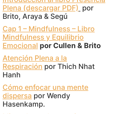
Plena (descargar PDF)
por
Brito, Araya & Segú
Cap 1 – Mindfulness – Libro
Mindfulness y Equilibrio
Emocional
por Cullen & Brito
Atención Plena a la
Respiración
por Thich Nhat
Hanh
Cómo enfocar una mente
dispersa
por Wendy
Hasenkamp.