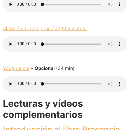
Atención a la respiración (30 minutos)
Yoga de pie
–
Opcional
(34 min)
Lecturas y vídeos
complementarios
Introducción al libro Presencia