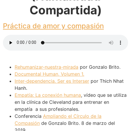
Compartida)
Práctica de amor y compasión
Rehumanizar-nuestra-mirada
por Gonzalo Brito.
Documental Human, Volumen 1.
Inter-dependencia. Ser es Interser
por Thich Nhat
Hanh.
Empatía: La conexión humana
, vídeo que se utiliza
en la clínica de Cleveland para entrenar en
empatía a sus profesionales.
Conferencia
Ampliando el Círculo de la
Compasión
de Gonzalo Brito. 8 de marzo del
2019.