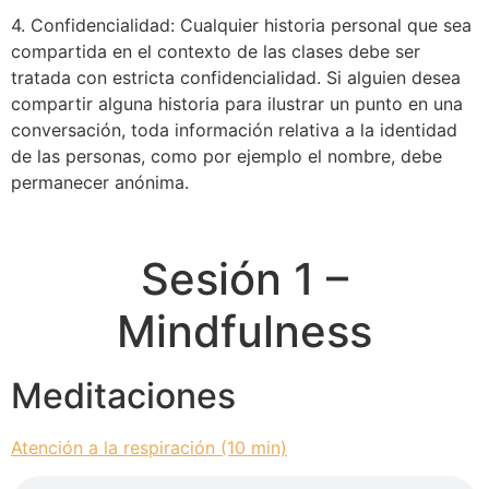
4. Confidencialidad: Cualquier historia personal que sea
compartida en el contexto de las clases debe ser
tratada con estricta confidencialidad. Si alguien desea
compartir alguna historia para ilustrar un punto en una
conversación, toda información relativa a la identidad
de las personas, como por ejemplo el nombre, debe
permanecer anónima.
Sesión 1 –
Mindfulness
Meditaciones
Atención a la respiración (10 min)