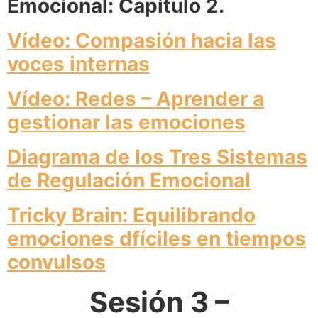
Emocional: Capítulo 2.
Vídeo: Compasión hacia las
voces internas
Vídeo: Redes – Aprender a
gestionar las emociones
Diagrama de los Tres Sistemas
de Regulación Emocional
Tricky Brain: Equilibrando
emociones dfíciles en tiempos
convulsos
Sesión 3 –