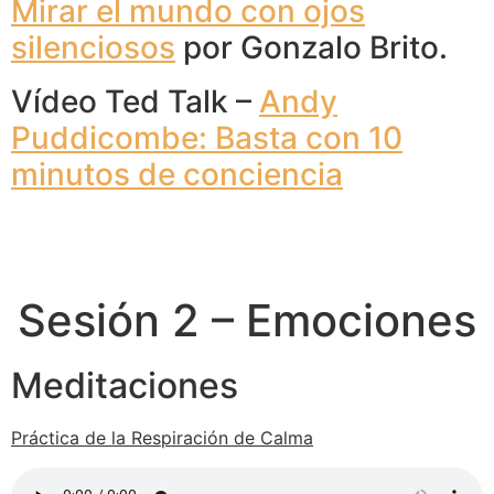
Mirar el mundo con ojos
silenciosos
por Gonzalo Brito.
Vídeo Ted Talk –
Andy
Puddicombe: Basta con 10
minutos de conciencia
Sesión 2 – Emociones
Meditaciones
Práctica de la Respiración de Calma