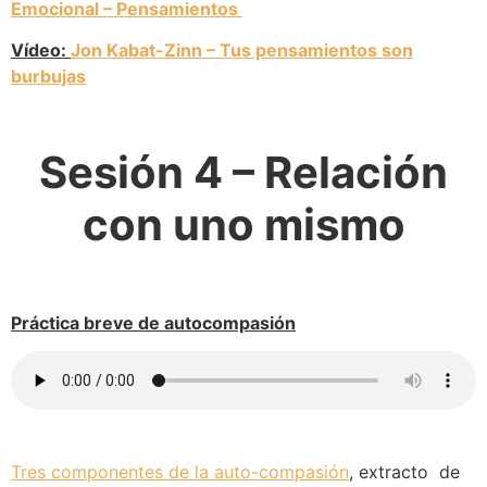
Emocional – Pensamientos
Vídeo:
Jon Kabat-Zinn – Tus pensamientos son
burbujas
Sesión 4 – Relación
con uno mismo
Práctica breve de autocompasión
Tres componentes de la auto-compasión
, extracto de