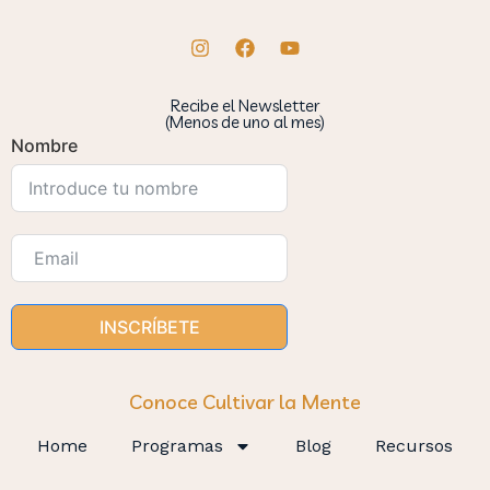
Recibe el Newsletter
(Menos de uno al mes)
Nombre
INSCRÍBETE
Conoce Cultivar la Mente
Home
Programas
Blog
Recursos