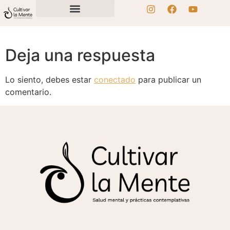
Deja una respuesta
Lo siento, debes estar
conectado
para publicar un
comentario.