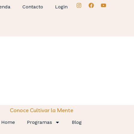
enda
Contacto
Login
Conoce Cultivar la Mente
Home
Programas
Blog