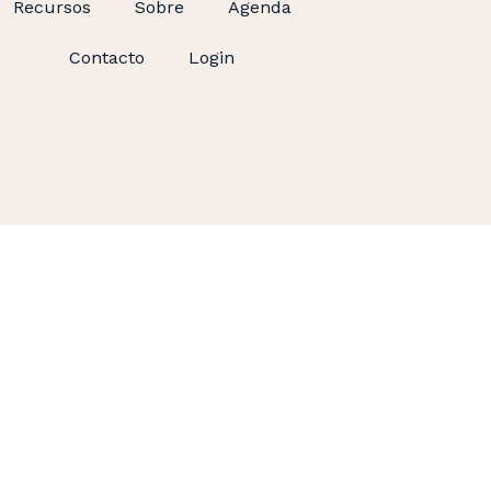
Recursos
Sobre
Agenda
Contacto
Login