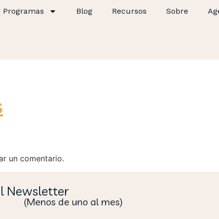
Programas
Blog
Recursos
Sobre
Ag
s
ar un comentario.
el Newsletter
(Menos de uno al mes)