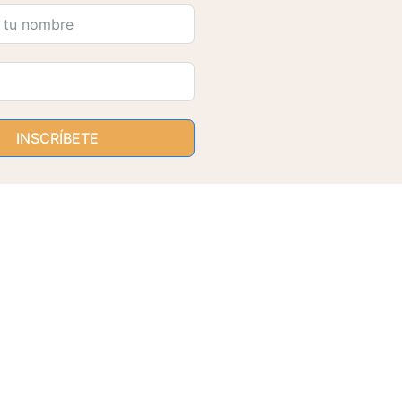
INSCRÍBETE