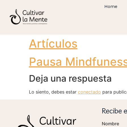
Home
Artículos
Pausa Mindfunes
Deja una respuesta
Lo siento, debes estar
conectado
para public
Recibe 
Nombre