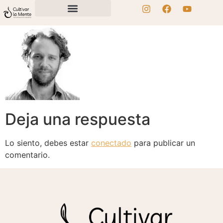
Deja una respuesta
Lo siento, debes estar
conectado
para publicar un
comentario.