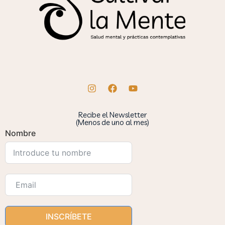
Recibe el Newsletter
(Menos de uno al mes)
Nombre
INSCRÍBETE