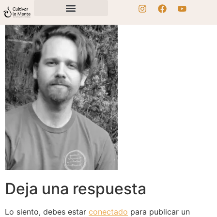
Deja una respuesta
Lo siento, debes estar
conectado
para publicar un