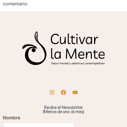
comentario.
Recibe el Newsletter
(Menos de uno al mes)
Nombre