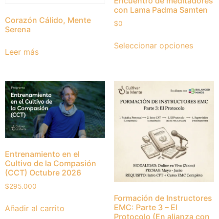
Encuentro de meditadores
con Lama Padma Samten
Corazón Cálido, Mente
$
0
Serena
Seleccionar opciones
Leer más
Entrenamiento en el
Cultivo de la Compasión
(CCT) Octubre 2026
$
295.000
Formación de Instructores
EMC: Parte 3 – El
Añadir al carrito
Protocolo (En alianza con