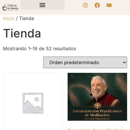
Inicio
/ Tienda
Tienda
Mostrando 1–16 de 52 resultados