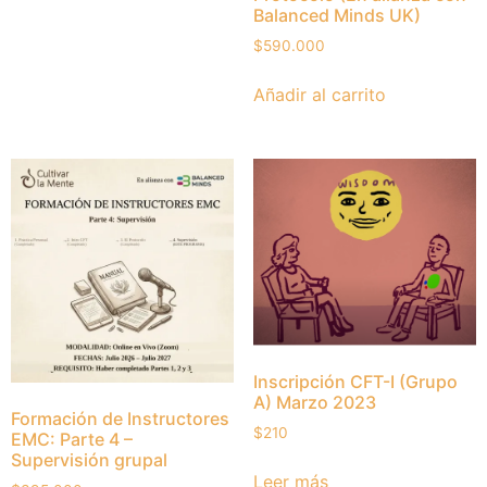
Balanced Minds UK)
$
590.000
Añadir al carrito
Inscripción CFT-I (Grupo
A) Marzo 2023
Formación de Instructores
$
210
EMC: Parte 4 –
Supervisión grupal
Leer más