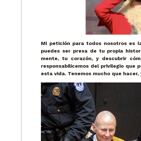
Mi petición para todos nosotros es l
puedes ser presa de tu propia histor
mente, tu corazón, y descubrir cóm
responsabilicemos del privilegio que 
esta vida. Tenemos mucho que hacer, 