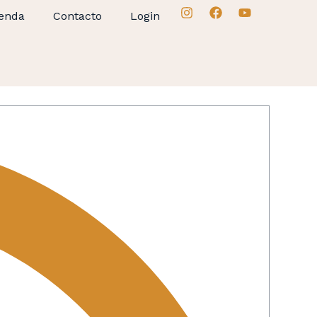
enda
Contacto
Login