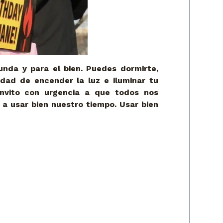
unda y para el bien. Puedes dormirte,
idad de encender la luz e iluminar tu
invito con urgencia a que todos nos
 a usar bien nuestro tiempo. Usar bien