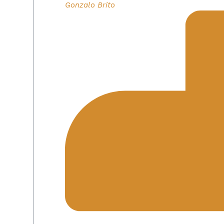
Gonzalo Brito