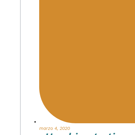
marzo 4, 2020