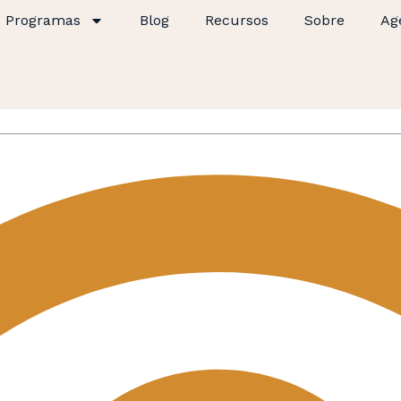
Programas
Blog
Recursos
Sobre
Ag