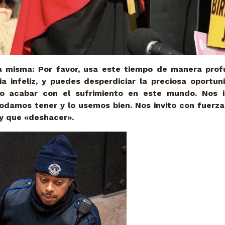
a misma: Por favor, usa este tiempo de manera prof
ia infeliz, y puedes desperdiciar la preciosa oportun
o acabar con el sufrimiento en este mundo. Nos 
podamos tener y lo usemos bien. Nos invito con fuerza
y que «deshacer».