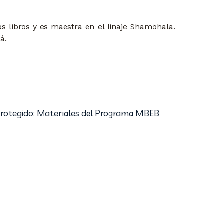
 libros y es maestra en el linaje Shambhala.
á.
rotegido: Materiales del Programa MBEB