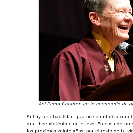
Ani Pema Chodron en la ceremonia de g
Si hay una habilidad que no se enfatiza muc
que dice «Inténtalo de nuevo. Fracasa de nue
los próximos veinte años, por el resto de tu v