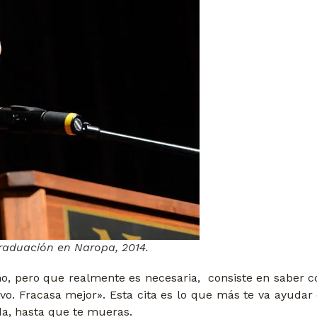
raduación en Naropa, 2014.
ho, pero que realmente es necesaria, consiste en saber c
vo. Fracasa mejor». Esta cita es lo que más te va ayudar 
ida, hasta que te mueras.