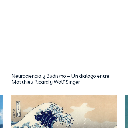
Neurociencia y Budismo – Un diálogo entre
Matthieu Ricard y Wolf Singer