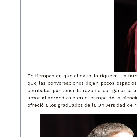
En tiempos en que el éxito, la riqueza , la 
que las conversaciones dejan pocos espacios
combates por tener la razón o por ganar la a
amor al aprendizaje en el campo de la cienc
ofreció a los graduados de la Universidad de 