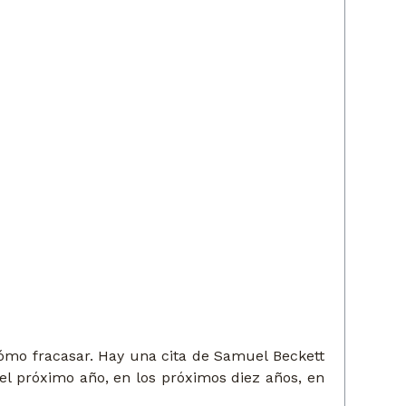
ómo fracasar. Hay una cita de Samuel Beckett
el próximo año, en los próximos diez años, en