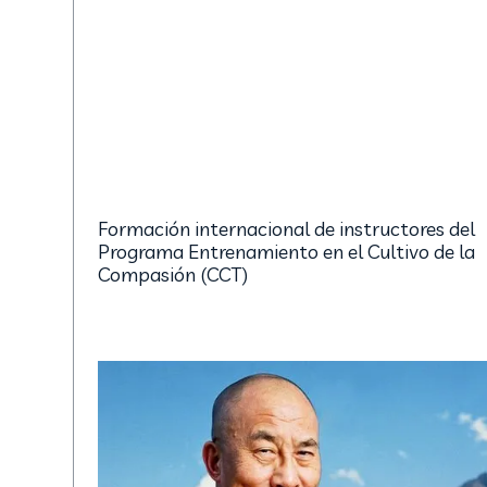
Formación internacional de instructores del
Programa Entrenamiento en el Cultivo de la
Compasión (CCT)