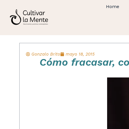
Home
Gonzalo Brito
mayo 18, 2015
Cómo fracasar, co