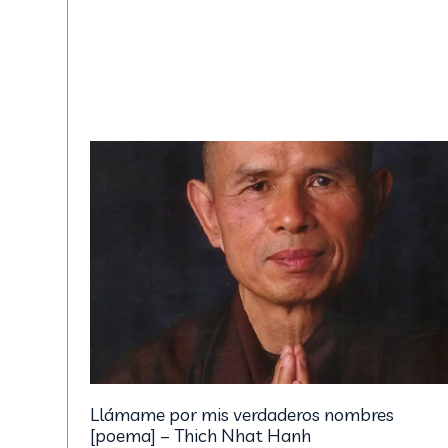
Llámame por mis verdaderos nombres
[poema] – Thich Nhat Hanh