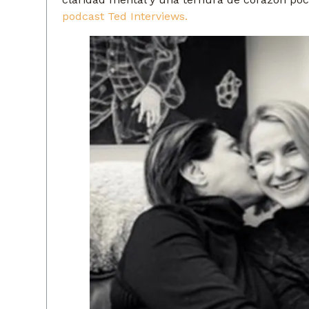
podcast Ted Interviews.