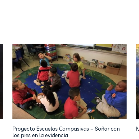
Proyecto Escuelas Compasivas – Soñar con
M
los pies en la evidencia