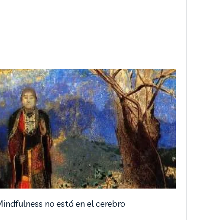
indfulness no está en el cerebro