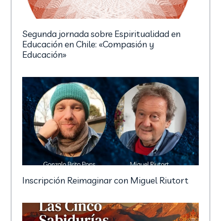
Segunda jornada sobre Espiritualidad en
Educación en Chile: «Compasión y
Educación»
Inscripción Reimaginar con Miguel Riutort