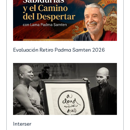
Evaluación Retiro Padma Samten 2026
Interser