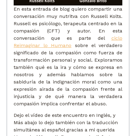
En esta entrada de blog quiero compartir una
conversación muy nutritva con Russell Kolts.
Russell es psicólogo, terapeuta centrado en la
compasión (CFT) y autor. En esta
conversación que es parte del
ciclo
Reimaginar lo Humano
sobre el verdadero
significado de la compasión como fuerza de
transformación personal y social. Exploramos
también qué es la ira y cómo se expresa en
nosotros y además hablamos sobre la
sabiduría de la indignación moral como una
expresión airada de la compasión frente al
injusticia y de qué manera la verdadera
compasión implica confrentar el abuso.
Dejo el vídeo de este encuentro en Inglés, y
Más abajo lo dejo también con la traducción
simultánea al español gracias a mi querida