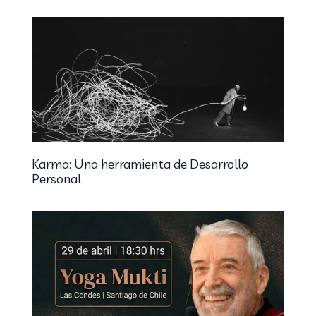
Karma: Una herramienta de Desarrollo
Personal