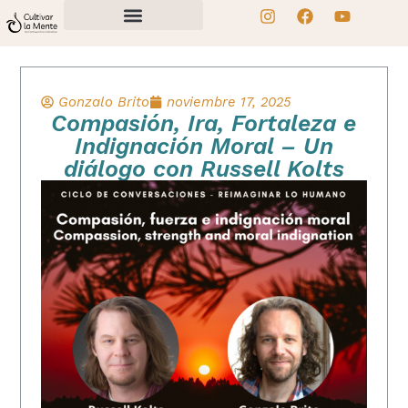
Gonzalo Brito
noviembre 17, 2025
Compasión, Ira, Fortaleza e
Indignación Moral – Un
diálogo con Russell Kolts