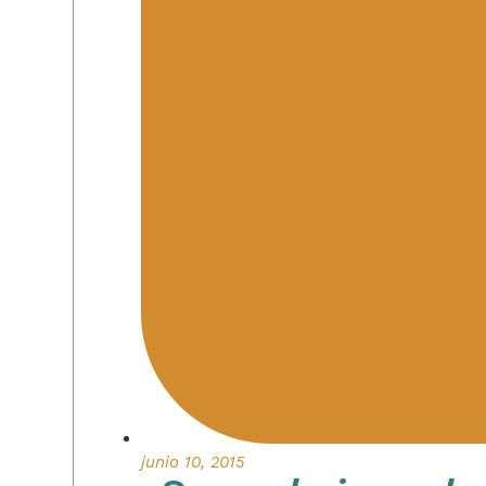
junio 10, 2015