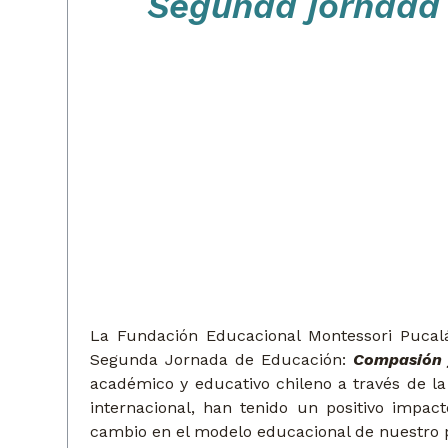
Segunda jornada 
La Fundación Educacional Montessori Pucalá
Segunda Jornada de Educación:
Compasión 
académico y educativo chileno a través de l
internacional, han tenido un positivo impa
cambio en el modelo educacional de nuestro p