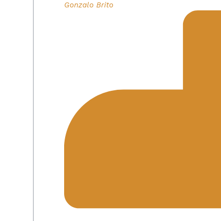
Gonzalo Brito