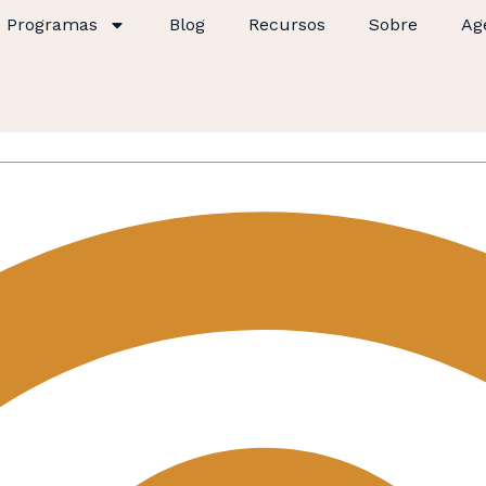
Programas
Blog
Recursos
Sobre
Ag