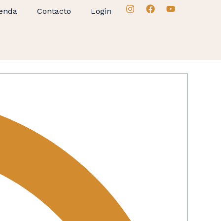
enda
Contacto
Login