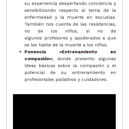
su experiencia despertando conciencia y
sensibilizando respecto al tema de la
enfermedad y la muerte en escuelas.
También nos cuenta de las resistencias,
no de los niños, si no de
algunos profesores y apoderados a que
se les hable de la muerte a los niños.
Ponencia «Entrenamiento en
compasión»
, donde presento algunas
ideas básicas sobre la compasión y el
potencial de su entrenamiento en
profesionales paliativos y cuidadores.