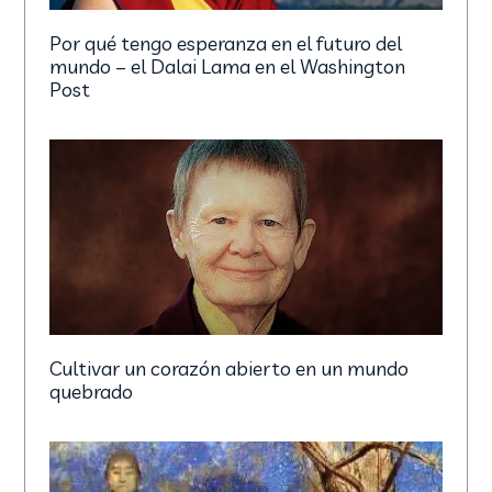
Por qué tengo esperanza en el futuro del
mundo – el Dalai Lama en el Washington
Post
Cultivar un corazón abierto en un mundo
quebrado