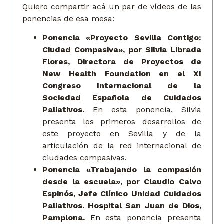
Quiero compartir acá un par de vídeos de las
ponencias de esa mesa:
Ponencia «Proyecto Sevilla Contigo:
Ciudad Compasiva», por Silvia Librada
Flores, Directora de Proyectos de
New Health Foundation en el XI
Congreso Internacional de la
Sociedad Española de Cuidados
Paliativos.
En esta ponencia, Silvia
presenta los primeros desarrollos de
este proyecto en Sevilla y de la
articulación de la red internacional de
ciudades compasivas.
Ponencia «Trabajando la compasión
desde la escuela», por Claudio Calvo
Espinós, Jefe Clínico Unidad Cuidados
Paliativos. Hospital San Juan de Dios,
Pamplona.
En esta ponencia presenta