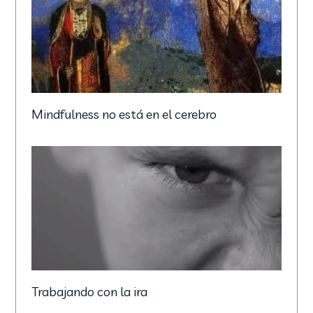
Mindfulness no está en el cerebro
Trabajando con la ira