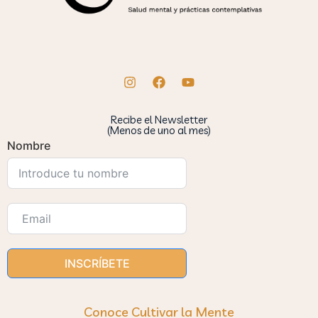
Recibe el Newsletter
(Menos de uno al mes)
Nombre
INSCRÍBETE
Conoce Cultivar la Mente