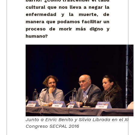
cultural que nos lleva a negar la
enfermedad y la muerte, de
manera que podamos facilitar un
proceso de morir más digno y
humano?
Junto a Enric Benito y Silvia Librada en el XI
Congreso SECPAL 2016