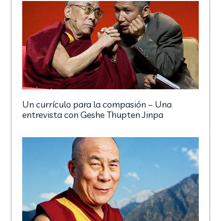
Un currículo para la compasión – Una
entrevista con Geshe Thupten Jinpa