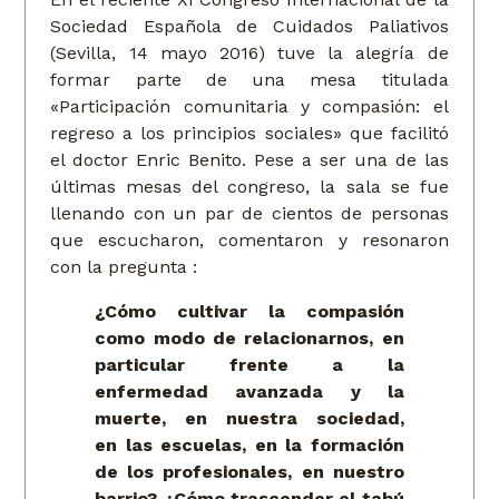
Sociedad Española de Cuidados Paliativos
(Sevilla, 14 mayo 2016) tuve la alegría de
formar parte de una mesa titulada
«Participación comunitaria y compasión: el
regreso a los principios sociales» que facilitó
el doctor Enric Benito. Pese a ser una de las
últimas mesas del congreso, la sala se fue
llenando con un par de cientos de personas
que escucharon, comentaron y resonaron
con la pregunta :
¿Cómo cultivar la compasión
como modo de relacionarnos, en
particular frente a la
enfermedad avanzada y la
muerte, en nuestra sociedad,
en las escuelas, en la formación
de los profesionales, en nuestro
barrio? ¿Cómo trascender el tabú