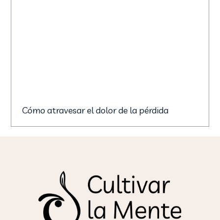
Cómo atravesar el dolor de la pérdida