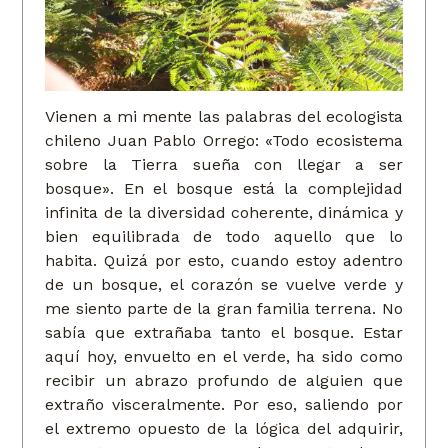
Vienen a mi mente las palabras del ecologista
chileno Juan Pablo Orrego: «Todo ecosistema
sobre la Tierra sueña con llegar a ser
bosque». En el bosque está la complejidad
infinita de la diversidad coherente, dinámica y
bien equilibrada de todo aquello que lo
habita. Quizá por esto, cuando estoy adentro
de un bosque, el corazón se vuelve verde y
me siento parte de la gran familia terrena. No
sabía que extrañaba tanto el bosque. Estar
aquí hoy, envuelto en el verde, ha sido como
recibir un abrazo profundo de alguien que
extraño visceralmente. Por eso, saliendo por
el extremo opuesto de la lógica del adquirir,