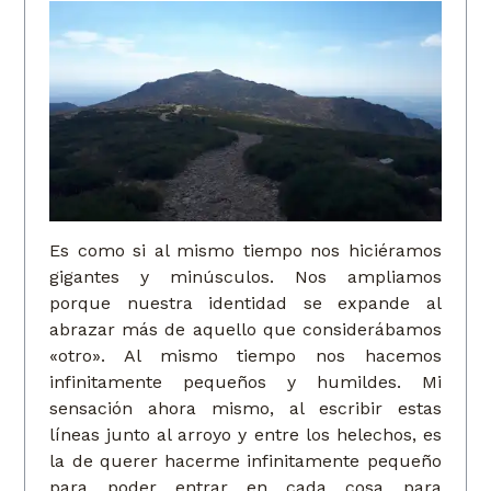
Es como si al mismo tiempo nos hiciéramos
gigantes y minúsculos. Nos ampliamos
porque nuestra identidad se expande al
abrazar más de aquello que considerábamos
«otro». Al mismo tiempo nos hacemos
infinitamente pequeños y humildes. Mi
sensación ahora mismo, al escribir estas
líneas junto al arroyo y entre los helechos, es
la de querer hacerme infinitamente pequeño
para poder entrar en cada cosa para