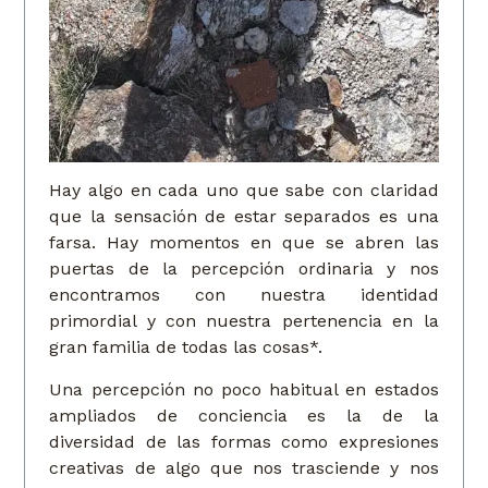
Hay algo en cada uno que sabe con claridad
que la sensación de estar separados es una
farsa. Hay momentos en que se abren las
puertas de la percepción ordinaria y nos
encontramos con nuestra identidad
primordial y con nuestra pertenencia en la
gran familia de todas las cosas*.
Una percepción no poco habitual en estados
ampliados de conciencia es la de la
diversidad de las formas como expresiones
creativas de algo que nos trasciende y nos