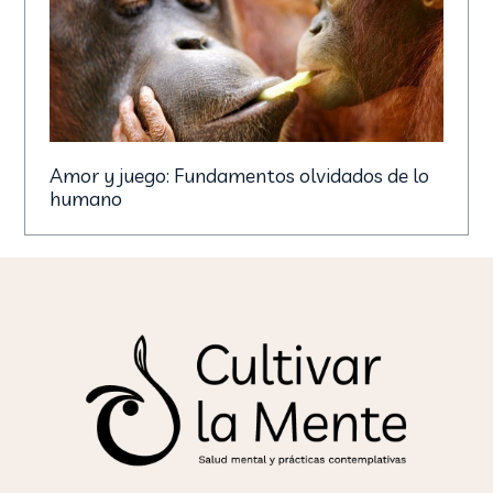
Amor y juego: Fundamentos olvidados de lo
humano