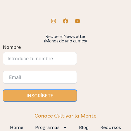
Recibe el Newsletter
(Menos de uno al mes)
Nombre
INSCRÍBETE
Conoce Cultivar la Mente
Home
Programas
Blog
Recursos