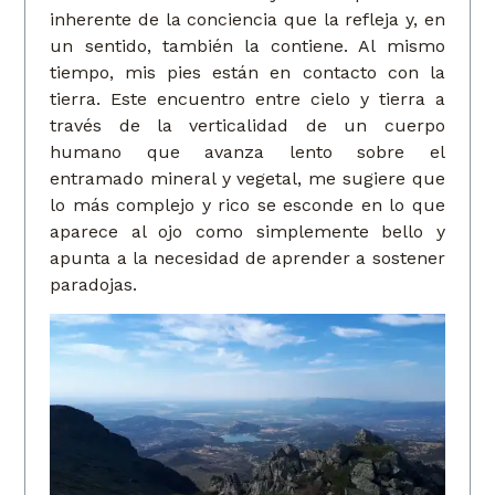
inherente de la conciencia que la refleja y, en
un sentido, también la contiene. Al mismo
tiempo, mis pies están en contacto con la
tierra. Este encuentro entre cielo y tierra a
través de la verticalidad de un cuerpo
humano que avanza lento sobre el
entramado mineral y vegetal, me sugiere que
lo más complejo y rico se esconde en lo que
aparece al ojo como simplemente bello y
apunta a la necesidad de aprender a sostener
paradojas.