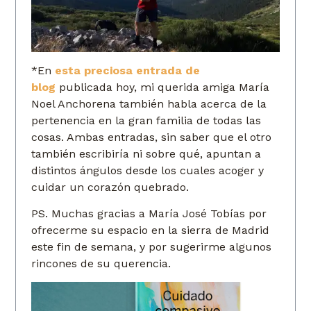
*En
esta preciosa entrada de
blog
publicada hoy, mi querida amiga María
Noel Anchorena también habla acerca de la
pertenencia en la gran familia de todas las
cosas. Ambas entradas, sin saber que el otro
también escribiría ni sobre qué, apuntan a
distintos ángulos desde los cuales acoger y
cuidar un corazón quebrado.
PS. Muchas gracias a María José Tobías por
ofrecerme su espacio en la sierra de Madrid
este fin de semana, y por sugerirme algunos
rincones de su querencia.