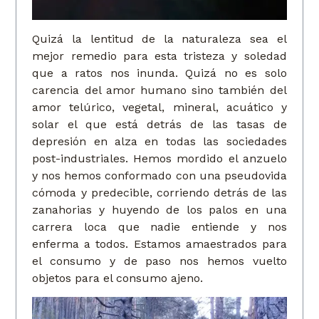
Quizá la lentitud de la naturaleza sea el
mejor remedio para esta tristeza y soledad
que a ratos nos inunda. Quizá no es solo
carencia del amor humano sino también del
amor telúrico, vegetal, mineral, acuático y
solar el que está detrás de las tasas de
depresión en alza en todas las sociedades
post-industriales. Hemos mordido el anzuelo
y nos hemos conformado con una pseudovida
cómoda y predecible, corriendo detrás de las
zanahorias y huyendo de los palos en una
carrera loca que nadie entiende y nos
enferma a todos. Estamos amaestrados para
el consumo y de paso nos hemos vuelto
objetos para el consumo ajeno.