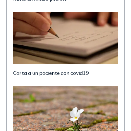
Carta a un paciente con covid19