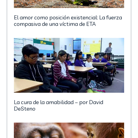
El amor como posición existencial: La fuerza
compasiva de una víctima de ETA
La cura de la amabilidad – por David
DeSteno