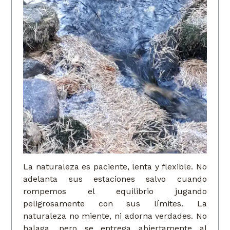
La naturaleza es paciente, lenta y flexible. No
adelanta sus estaciones salvo cuando
rompemos el equilibrio jugando
peligrosamente con sus límites. La
naturaleza no miente, ni adorna verdades. No
halaga, pero se entrega abiertamente al