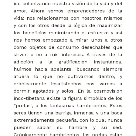
ido colonizando nuestra visión de la vida y del
amor. Ahora somos emprendedores de la
vida: nos relacionamos con nosotros mismos
y con los otros desde la lógica de maximizar
los beneficios minimizando el esfuerzo y así
nos hemos empezado a mirar unos a otros
como objetos de consumo desechables que
sirven o no a mis intereses. A través de la
adicción a la gratificación instantánea,
huimos hacia adelante, buscando siempre
afuera lo que no cultivamos dentro, y
crónicamente insatisfechos nos vamos a
dormir agotados y solos. En la cosmovisión
indo-tibetana existe la figura simbólica de los
“pretas”, o los fantasmas hambrientos. Estos
seres tienen una barriga inmensa y una boca
extremadamente pequeña, con lo cual nunca
pueden saciar su hambre y su sed.
Crónicamente hambrientos, los pretas están