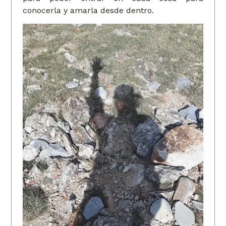
conocerla y amarla desde dentro.