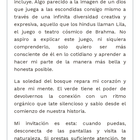
incluye. Algo parecido a la imagen de un dios
que juega a las escondidas consigo mismo a
través de una infinita diversidad creativa y
expresiva, aquello que los hindus llaman Lila,
el juego o teatro cósmico de Brahma. No
aspiro a explicar este juego, ni siquiera
comprenderlo, solo quiero ser más
consciente de él en lo cotidiano y aprender a
hacer mi parte de la manera más bella y
honesta posible.
La soledad del bosque repara mi corazón y
abre mi mente. El verde tiene el poder de
devolvernos la conexión con un ritmo
orgánico que late silencioso y sabio desde el
comienzo de nuestra historia.
Mi invitación es esta: cuando puedas,
desconecta de las pantallas y visita la
naturaleza. Si prestas suficiente atención, te