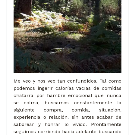
Me veo y nos veo tan confundidos. Tal como
podemos ingerir calorías vacías de comidas
chatarra por hambre emocional que nunca
se colma, buscamos constantemente la
siguiente compra, comida, situación,
experiencia o relación, sin antes acabar de
saborear y honrar lo vivido. Prontamente
seguimos corriendo hacia adelante buscando