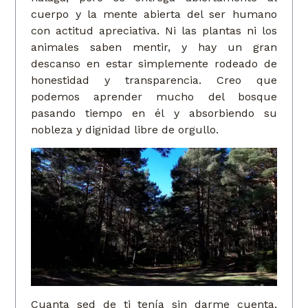
cuerpo y la mente abierta del ser humano
con actitud apreciativa. Ni las plantas ni los
animales saben mentir, y hay un gran
descanso en estar simplemente rodeado de
honestidad y transparencia. Creo que
podemos aprender mucho del bosque
pasando tiempo en él y absorbiendo su
nobleza y dignidad libre de orgullo.
Cuanta sed de ti tenía sin darme cuenta,