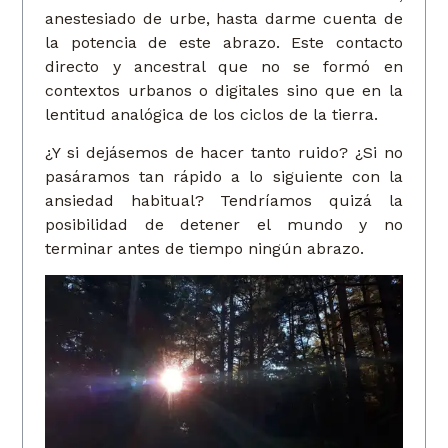
anestesiado de urbe, hasta darme cuenta de
la potencia de este abrazo. Este contacto
directo y ancestral que no se formó en
contextos urbanos o digitales sino que en la
lentitud analógica de los ciclos de la tierra.
¿Y si dejásemos de hacer tanto ruido? ¿Si no
pasáramos tan rápido a lo siguiente con la
ansiedad habitual? Tendríamos quizá la
posibilidad de detener el mundo y no
terminar antes de tiempo ningún abrazo.