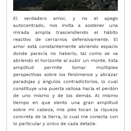
El verdadero amor, y no el apego
autocentrado, nos invita a sostener una
mirada amplia trascendiendo el hábito
reactivo de cerrarnos defensivamente. El
amor está constantemente abriendo espacio
donde parecía no haberlo, tal como se va
abriendo el horizonte al subir un monte. Esta
amplitud permite tomar múltiples
perspectivas sobre los fenómenos y abrazar
paradojas y ángulos contradictorios, lo cual
constituye una puerta valiosa hacia el perdón
de uno mismo y de los demás. Al mismo
tiempo en que siento una gran amplitud
sobre mi cabeza, mis pies tocan la riqueza
concreta de la tierra, lo cual me conecta con
lo particular y único de cada detalle.