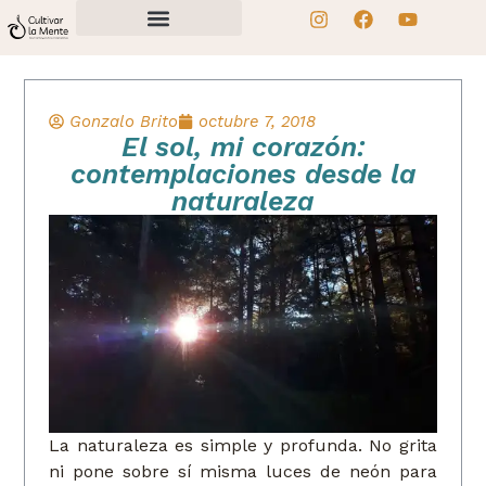
Gonzalo Brito
octubre 7, 2018
El sol, mi corazón:
contemplaciones desde la
naturaleza
La naturaleza es simple y profunda. No grita
ni pone sobre sí misma luces de neón para