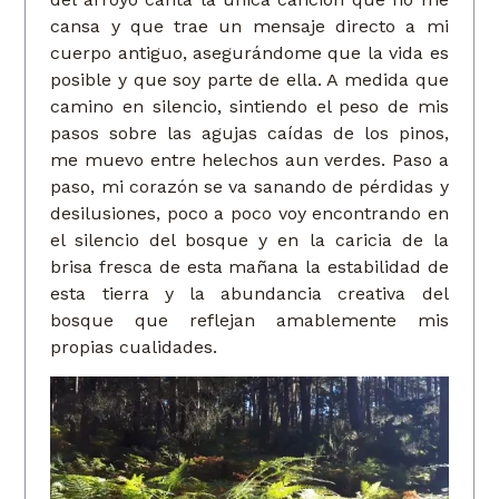
cansa y que trae un mensaje directo a mi
cuerpo antiguo, asegurándome que la vida es
posible y que soy parte de ella. A medida que
camino en silencio, sintiendo el peso de mis
pasos sobre las agujas caídas de los pinos,
me muevo entre helechos aun verdes. Paso a
paso, mi corazón se va sanando de pérdidas y
desilusiones, poco a poco voy encontrando en
el silencio del bosque y en la caricia de la
brisa fresca de esta mañana la estabilidad de
esta tierra y la abundancia creativa del
bosque que reflejan amablemente mis
propias cualidades.