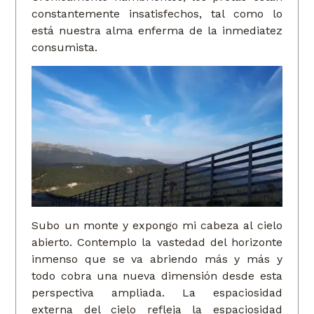
constantemente insatisfechos, tal como lo
está nuestra alma enferma de la inmediatez
consumista.
Subo un monte y expongo mi cabeza al cielo
abierto. Contemplo la vastedad del horizonte
inmenso que se va abriendo más y más y
todo cobra una nueva dimensión desde esta
perspectiva ampliada. La espaciosidad
externa del cielo refleja la espaciosidad