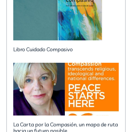
Libro Cuidado Compasivo
La Carta por la Compasión, un mapa de ruta
hacia un futuro posible