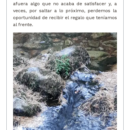
afuera algo que no acaba de satisfacer y, a
veces, por saltar a lo próximo, perdemos la
oportunidad de recibir el regalo que teníamos
al frente.