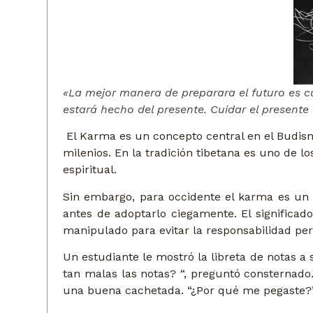
«La mejor manera de preparara el futuro es c
estará hecho del presente. Cuidar el presente
El Karma es un concepto central en el Budis
milenios. En la tradición tibetana es uno de 
espiritual.
Sin embargo, para occidente el karma es un 
antes de adoptarlo ciegamente. El significad
manipulado para evitar la responsabilidad per
Un estudiante le mostró la libreta de notas a 
tan malas las notas? “, preguntó consternado
una buena cachetada. “¿Por qué me pegaste?”,