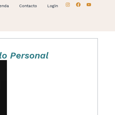
enda
Contacto
Login
lo Personal