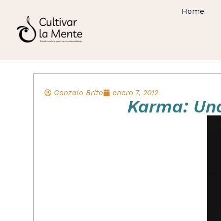
Home
Gonzalo Brito
enero 7, 2012
Karma: Una