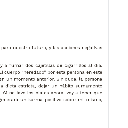
para nuestro futuro, y las acciones negativas
fumar dos cajetillas de cigarrillos al día.
El cuerpo “heredado” por esta persona en este
en un momento anterior. Sin duda, la persona
 dieta estricta, dejar un hábito sumamente
. Si no lavo los platos ahora, voy a tener que
, generará un karma positivo sobre mí mismo,