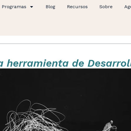
Programas
Blog
Recursos
Sobre
Ag
 herramienta de Desarrol