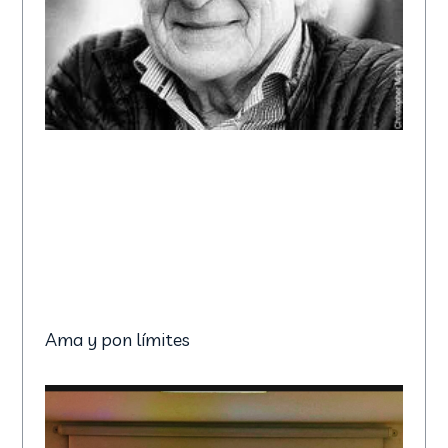
Ama y pon límites