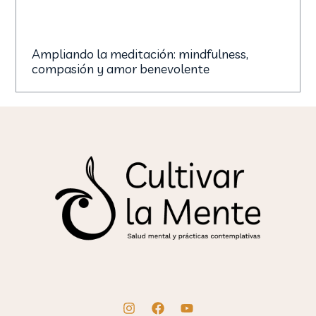
Ampliando la meditación: mindfulness,
compasión y amor benevolente