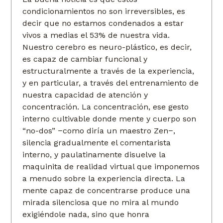
condicionamientos no son irreversibles, es
decir que no estamos condenados a estar
vivos a medias el 53% de nuestra vida.
Nuestro cerebro es neuro-plástico, es decir,
es capaz de cambiar funcional y
estructuralmente a través de la experiencia,
y en particular, a través del entrenamiento de
nuestra capacidad de atención y
concentración. La concentración, ese gesto
interno cultivable donde mente y cuerpo son
“no-dos” −como diría un maestro Zen−,
silencia gradualmente el comentarista
interno, y paulatinamente disuelve la
maquinita de realidad virtual que imponemos
a menudo sobre la experiencia directa. La
mente capaz de concentrarse produce una
mirada silenciosa que no mira al mundo
exigiéndole nada, sino que honra