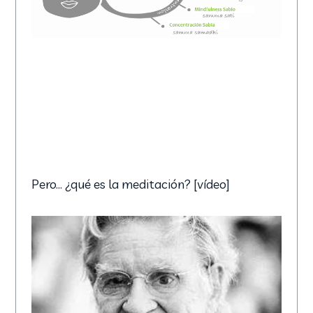
Pero… ¿qué es la meditación? [vídeo]