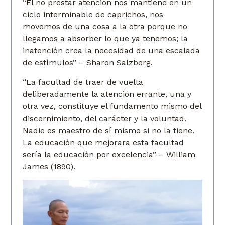
“El no prestar atención nos mantiene en un
ciclo interminable de caprichos, nos
movemos de una cosa a la otra porque no
llegamos a absorber lo que ya tenemos; la
inatención crea la necesidad de una escalada
de estímulos” – Sharon Salzberg.
“La facultad de traer de vuelta
deliberadamente la atención errante, una y
otra vez, constituye el fundamento mismo del
discernimiento, del carácter y la voluntad.
Nadie es maestro de sí mismo si no la tiene.
La educación que mejorara esta facultad
sería la educación por excelencia” – William
James (1890).