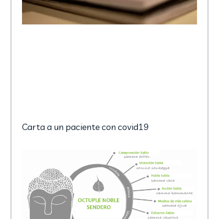
Carta a un paciente con covid19