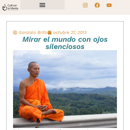
Gonzalo Brito
octubre 27, 2013
Mirar el mundo con ojos
silenciosos