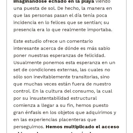
imaginándose echado en la playa
viendo
una puesta de sol. De hecho, la manera en
que las personas pasan el día tenía poca
incidencia en lo felices que se sentían; su
presencia era lo que realmente importaba.
Este estudio ofrece un comentario
interesante acerca de dónde es más sabio
poner nuestras esperanzas de felicidad.
Usualmente ponemos esta esperanza en un
set de condiciones externas, las cuales no
sólo son inevitablemente transitorias, sino
que muchas veces están fuera de nuestro
control. En la cultura del consumo, la cual
por su insustentabilidad estructural
comienza a llegar a su fin, hemos puesto
gran énfasis en los objetos que adquirimos y
en las experiencias placenteras que
perseguimos.
Hemos multiplicado el acceso