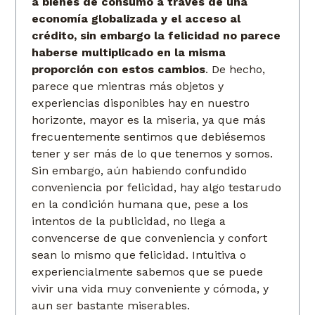
a bienes de consumo a través de una
economía globalizada y el acceso al
crédito, sin embargo la felicidad no parece
haberse multiplicado en la misma
proporción con estos cambios
. De hecho,
parece que mientras más objetos y
experiencias disponibles hay en nuestro
horizonte, mayor es la miseria, ya que más
frecuentemente sentimos que debiésemos
tener y ser más de lo que tenemos y somos.
Sin embargo, aún habiendo confundido
conveniencia por felicidad, hay algo testarudo
en la condición humana que, pese a los
intentos de la publicidad, no llega a
convencerse de que conveniencia y confort
sean lo mismo que felicidad. Intuitiva o
experiencialmente sabemos que se puede
vivir una vida muy conveniente y cómoda, y
aun ser bastante miserables.