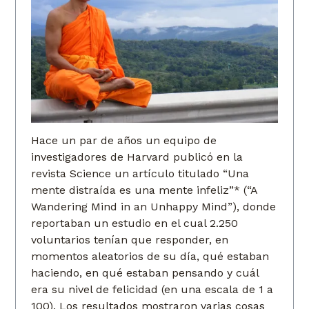
Hace un par de años un equipo de
investigadores de Harvard publicó en la
revista Science un artículo titulado “Una
mente distraída es una mente infeliz”* (“A
Wandering Mind in an Unhappy Mind”), donde
reportaban un estudio en el cual 2.250
voluntarios tenían que responder, en
momentos aleatorios de su día, qué estaban
haciendo, en qué estaban pensando y cuál
era su nivel de felicidad (en una escala de 1 a
100). Los resultados mostraron varias cosas