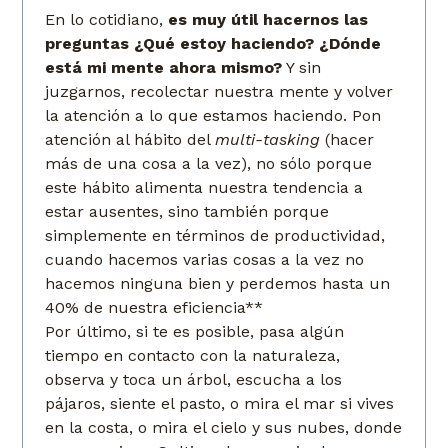
En lo cotidiano,
es muy útil hacernos las
preguntas ¿Qué estoy haciendo? ¿Dónde
está mi mente ahora mismo?
Y sin
juzgarnos, recolectar nuestra mente y volver
la atención a lo que estamos haciendo. Pon
atención al hábito del
multi-tasking
(hacer
más de una cosa a la vez), no sólo porque
este hábito alimenta nuestra tendencia a
estar ausentes, sino también porque
simplemente en términos de productividad,
cuando hacemos varias cosas a la vez no
hacemos ninguna bien y perdemos hasta un
40% de nuestra eficiencia**
Por último, si te es posible, pasa algún
tiempo en contacto con la naturaleza,
observa y toca un árbol, escucha a los
pájaros, siente el pasto, o mira el mar si vives
en la costa, o mira el cielo y sus nubes, donde