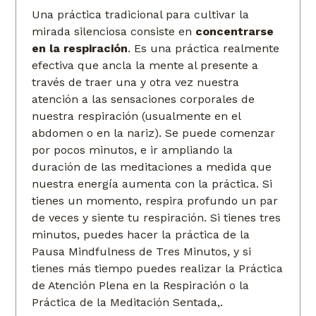
Una práctica tradicional para cultivar la
mirada silenciosa consiste en
concentrarse
en la respiración
. Es una práctica realmente
efectiva que ancla la mente al presente a
través de traer una y otra vez nuestra
atención a las sensaciones corporales de
nuestra respiración (usualmente en el
abdomen o en la nariz). Se puede comenzar
por pocos minutos, e ir ampliando la
duración de las meditaciones a medida que
nuestra energía aumenta con la práctica. Si
tienes un momento, respira profundo un par
de veces y siente tu respiración. Si tienes tres
minutos, puedes hacer la práctica de la
Pausa Mindfulness de Tres Minutos, y si
tienes más tiempo puedes realizar la Práctica
de Atención Plena en la Respiración o la
Práctica de la Meditación Sentada,.