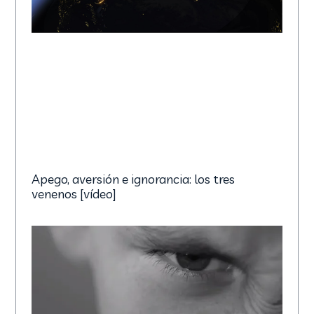
Apego, aversión e ignorancia: los tres
venenos [vídeo]