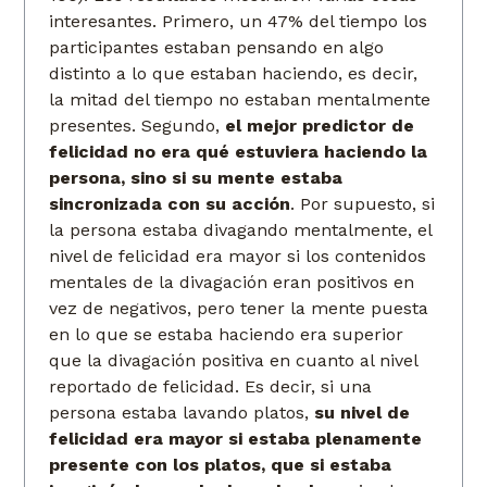
interesantes. Primero, un 47% del tiempo los
participantes estaban pensando en algo
distinto a lo que estaban haciendo, es decir,
la mitad del tiempo no estaban mentalmente
presentes. Segundo,
el mejor predictor de
felicidad no era qué estuviera haciendo la
persona, sino si su mente estaba
sincronizada con su acción
. Por supuesto, si
la persona estaba divagando mentalmente, el
nivel de felicidad era mayor si los contenidos
mentales de la divagación eran positivos en
vez de negativos, pero tener la mente puesta
en lo que se estaba haciendo era superior
que la divagación positiva en cuanto al nivel
reportado de felicidad. Es decir, si una
persona estaba lavando platos,
su nivel de
felicidad era mayor si estaba plenamente
presente con los platos, que si estaba