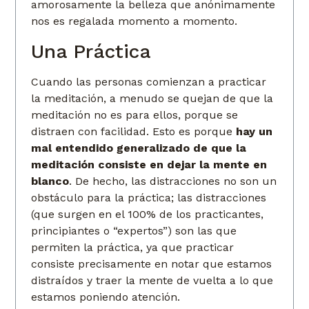
amorosamente la belleza que anónimamente
nos es regalada momento a momento.
Una Práctica
Cuando las personas comienzan a practicar
la meditación, a menudo se quejan de que la
meditación no es para ellos, porque se
distraen con facilidad. Esto es porque
hay un
mal entendido generalizado de que la
meditación consiste en dejar la mente en
blanco
. De hecho, las distracciones no son un
obstáculo para la práctica; las distracciones
(que surgen en el 100% de los practicantes,
principiantes o “expertos”) son las que
permiten la práctica, ya que practicar
consiste precisamente en notar que estamos
distraídos y traer la mente de vuelta a lo que
estamos poniendo atención.