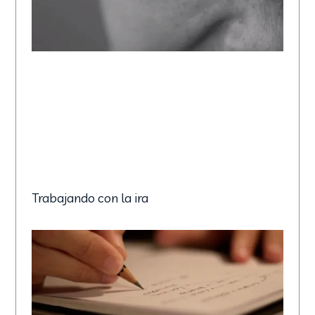
Trabajando con la ira