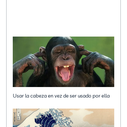
Usar la cabeza en vez de ser usado por ella
Mindfulness y Equilibrio Emocional (MBEB)