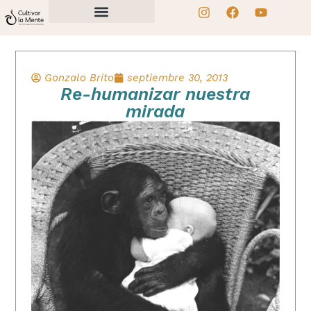
Gonzalo Brito
septiembre 30, 2013
Re-humanizar nuestra
mirada