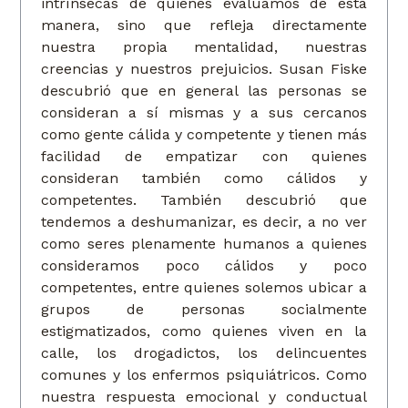
intrínsecas de quienes evaluamos de esta
manera, sino que refleja directamente
nuestra propia mentalidad, nuestras
creencias y nuestros prejuicios. Susan Fiske
descubrió que en general las personas se
consideran a sí mismas y a sus cercanos
como gente cálida y competente y tienen más
facilidad de empatizar con quienes
consideran también como cálidos y
competentes. También descubrió que
tendemos a deshumanizar, es decir, a no ver
como seres plenamente humanos a quienes
consideramos poco cálidos y poco
competentes, entre quienes solemos ubicar a
grupos de personas socialmente
estigmatizados, como quienes viven en la
calle, los drogadictos, los delincuentes
comunes y los enfermos psiquiátricos. Como
nuestra respuesta emocional y conductual