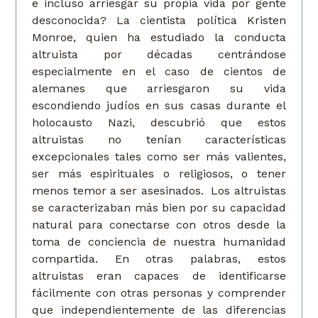
e incluso arriesgar su propia vida por gente
desconocida? La cientista política Kristen
Monroe, quien ha estudiado la conducta
altruista por décadas centrándose
especialmente en el caso de cientos de
alemanes que arriesgaron su vida
escondiendo judíos en sus casas durante el
holocausto Nazi, descubrió que estos
altruistas no tenían características
excepcionales tales como ser más valientes,
ser más espirituales o religiosos, o tener
menos temor a ser asesinados. Los altruistas
se caracterizaban más bien por su capacidad
natural para conectarse con otros desde la
toma de conciencia de nuestra humanidad
compartida. En otras palabras, estos
altruistas eran capaces de identificarse
fácilmente con otras personas y comprender
que independientemente de las diferencias