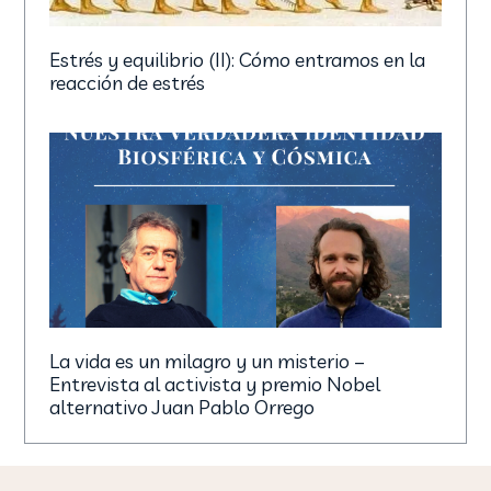
La vida es un milagro y un misterio –
Entrevista al activista y premio Nobel
alternativo Juan Pablo Orrego