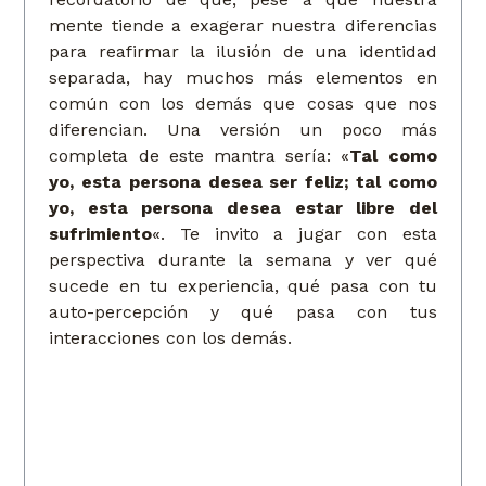
mente tiende a exagerar nuestra diferencias
para reafirmar la ilusión de una identidad
separada, hay muchos más elementos en
común con los demás que cosas que nos
diferencian. Una versión un poco más
completa de este mantra sería: «
Tal como
yo, esta persona desea ser feliz; tal como
yo, esta persona desea estar libre del
sufrimiento
«. Te invito a jugar con esta
perspectiva durante la semana y ver qué
sucede en tu experiencia, qué pasa con tu
auto-percepción y qué pasa con tus
interacciones con los demás.