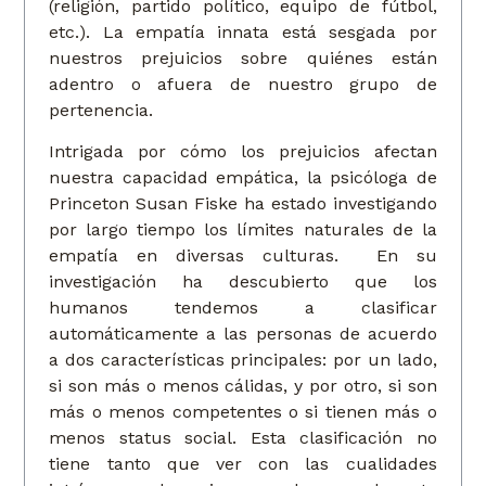
(religión, partido político, equipo de fútbol,
etc.). La empatía innata está sesgada por
nuestros prejuicios sobre quiénes están
adentro o afuera de nuestro grupo de
pertenencia.
Intrigada por cómo los prejuicios afectan
nuestra capacidad empática, la psicóloga de
Princeton Susan Fiske ha estado investigando
por largo tiempo los límites naturales de la
empatía en diversas culturas. En su
investigación ha descubierto que los
humanos tendemos a clasificar
automáticamente a las personas de acuerdo
a dos características principales: por un lado,
si son más o menos cálidas, y por otro, si son
más o menos competentes o si tienen más o
menos status social. Esta clasificación no
tiene tanto que ver con las cualidades