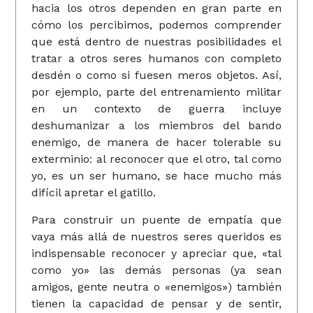
hacia los otros dependen en gran parte en
cómo los percibimos, podemos comprender
que está dentro de nuestras posibilidades el
tratar a otros seres humanos con completo
desdén o como si fuesen meros objetos. Así,
por ejemplo, parte del entrenamiento militar
en un contexto de guerra incluye
deshumanizar a los miembros del bando
enemigo, de manera de hacer tolerable su
exterminio: al reconocer que el otro, tal como
yo, es un ser humano, se hace mucho más
difícil apretar el gatillo.
Para construir un puente de empatía que
vaya más allá de nuestros seres queridos es
indispensable reconocer y apreciar que, «tal
como yo» las demás personas (ya sean
amigos, gente neutra o «enemigos») también
tienen la capacidad de pensar y de sentir,