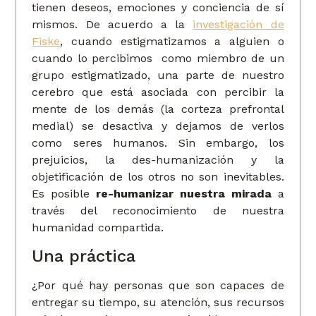
tienen deseos, emociones y conciencia de sí
mismos. De acuerdo a la
investigación de
Fiske
, cuando estigmatizamos a alguien o
cuando lo percibimos como miembro de un
grupo estigmatizado, una parte de nuestro
cerebro que está asociada con percibir la
mente de los demás (la corteza prefrontal
medial) se desactiva y dejamos de verlos
como seres humanos. Sin embargo, los
prejuicios, la des-humanización y la
objetificación de los otros no son inevitables.
Es posible
re-humanizar nuestra mirada
a
través del reconocimiento de nuestra
humanidad compartida.
Una práctica
¿Por qué hay personas que son capaces de
entregar su tiempo, su atención, sus recursos