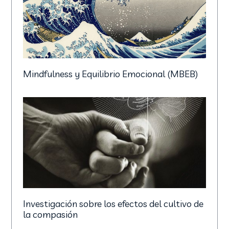
Investigación sobre los efectos del cultivo de
la compasión
Proyecto Sevilla Contigo – Ciudad