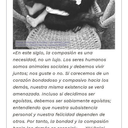
«En este siglo, la compasión es una
necesidad, no un lujo. Los seres humanos
somos animales sociales y debemos vivir
juntos; nos guste o no. Si carecemos de un
corazón bondadoso y compasivo hacia los
demás, nuestra misma existencia se verá
amenazada. Incluso si decidimos ser
egoístas, debemos ser sabiamente egoístas;
entendiendo que nuestra subsistencia
personal y nuestra felicidad dependen de
otros. Por tanto, la bondad y la compasión