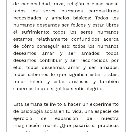
de nacionalidad, raza, religión o clase social
todos los seres humanos compartimos
necesidades y anhelos básicos: Todos los
humanos deseamos ser felices y estar libres
el sufrimiento; todos los seres humanos
estamos relativamente confundidos acerca
de cómo conseguir eso; todos los humanos
deseamos amar y ser amados; todos
deseamos contribuir y ser reconocidos por
ello; todos deseamos amar y ser amados;
todos sabemos lo que significa estar tristes,
tener miedo y estar ansiosos, y también
sabemos lo que significa sentir alegría.
Esta semana te invito a hacer un experimento
de psicología social en tu vida, una especie de
ejercicio de expansión de nuestra
imaginación moral: ¿Qué pasaría si practicas