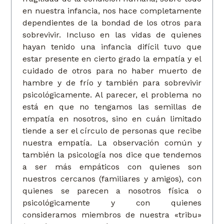
en nuestra infancia, nos hace completamente
dependientes de la bondad de los otros para
sobrevivir. Incluso en las vidas de quienes
hayan tenido una infancia difícil tuvo que
estar presente en cierto grado la empatía y el
cuidado de otros para no haber muerto de
hambre y de frío y también para sobrevivir
psicológicamente. Al parecer, el problema no
está en que no tengamos las semillas de
empatía en nosotros, sino en cuán limitado
tiende a ser el círculo de personas que recibe
nuestra empatía. La observación común y
también la psicología nos dice que tendemos
a ser más empáticos con quienes son
nuestros cercanos (familiares y amigos), con
quienes se parecen a nosotros física o
psicológicamente y con quienes
consideramos miembros de nuestra «tribu»