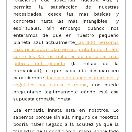
permite la satisfacción de nuestras
necesidades, desde las más básicas y
concretas hasta las más intangibles y
espirituales. Sin embargo, cuando nos
enteramos de que en nuestro pequeño
planeta azul actualmente
las 300 personas
más ricas acumulan en conjunto tanto dinero
como los 3.5 mil millones de personas más
pobres del planeta
(la mitad de la
humanidad), o que cada día desaparecen
para siempre
docenas de especies animales y
vegetales por causa humana
, uno puede
preguntarse legítimamente dónde está esa
supuesta empatía innata.
Esa empatía innata está en nosotros. Lo
sabemos porque sin ella ninguno de nosotros
podría haber llegado a la adultez ya que la
fragilidad de la condición humana, sobre todo