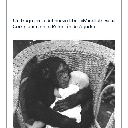
Un fragmento del nuevo libro «Mindfulness y
Compasión en la Relación de Ayuda»