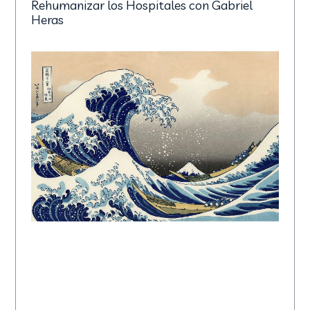
Rehumanizar los Hospitales con Gabriel
Heras