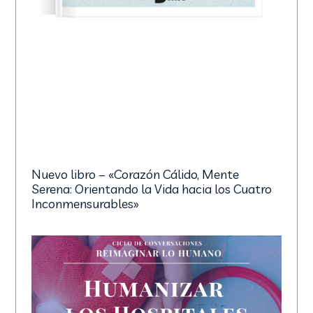
Nuevo libro – «Corazón Cálido, Mente
Serena: Orientando la Vida hacia los Cuatro
Inconmensurables»