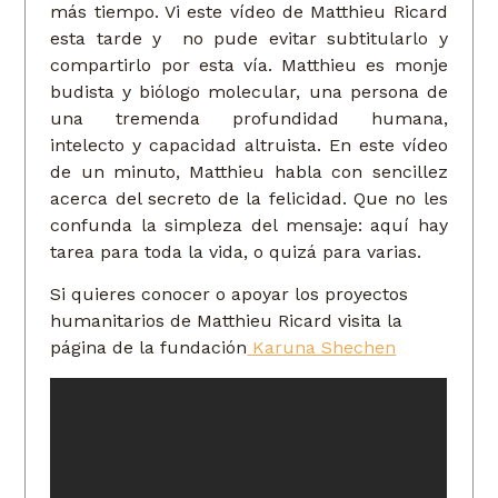
más tiempo. Vi este vídeo de Matthieu Ricard
esta tarde y no pude evitar subtitularlo y
compartirlo por esta vía. Matthieu es monje
budista y biólogo molecular, una persona de
una tremenda profundidad humana,
intelecto y capacidad altruista. En este vídeo
de un minuto, Matthieu habla con sencillez
acerca del secreto de la felicidad. Que no les
confunda la simpleza del mensaje: aquí hay
tarea para toda la vida, o quizá para varias.
Si quieres conocer o apoyar los proyectos
humanitarios de Matthieu Ricard visita la
página de la fundación
Karuna Shechen