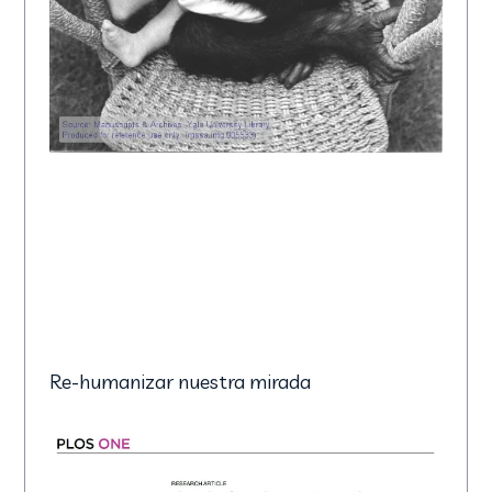
Re-humanizar nuestra mirada