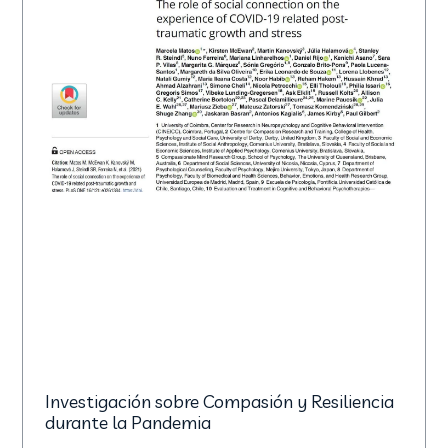
Investigación sobre Compasión y Resiliencia
durante la Pandemia