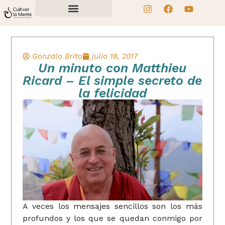
Gonzalo Brito
julio 18, 2017
Un minuto con Matthieu
Ricard – El simple secreto de
la felicidad
A veces los mensajes sencillos son los más
profundos y los que se quedan conmigo por