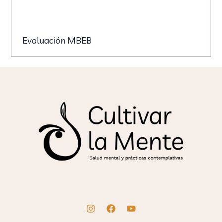
Evaluación MBEB