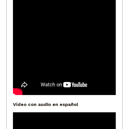
Vídeo con audio en español