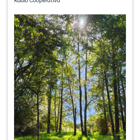
Radio Cooperativa