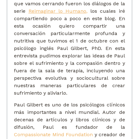
que vamos cerrando fueron los diálogos de la
serie
Reimaginar lo Humano
,
los cuales iré
compartiendo poco a poco en este blog. En
esta ocasión quiero compartir una
conversación particularmente profunda y
nutritiva que tuvimos el 1 de octubre con el
psicólogo inglés Paul Gilbert, PhD. En esta
entrevista pudimos explorar las ideas de Paul
sobre el sufrimiento y la compasión dentro y
fuera de la sala de terapia, incluyendo una
perspectiva evolutiva y sociocultural sobre
nuestras maneras particulares de crear
sufrimiento y aliviarlo.
Paul Gilbert es uno de los psicólogos clínicos
más importantes a nivel mundial. Autor de
decenas de artículos y libros clínicos y de
difusión, Paul es fundador de la
Compassionate Mind Foundation
y creador de