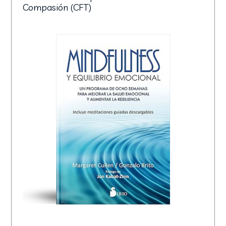
Compasión (CFT)