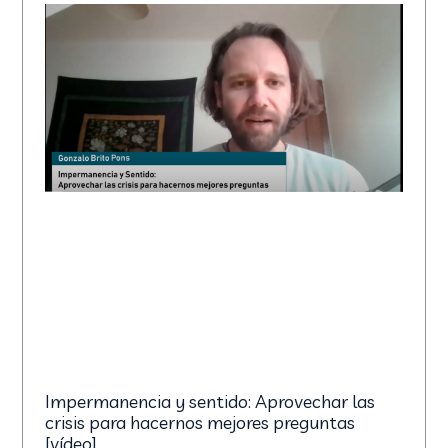
Impermanencia y sentido: Aprovechar las
crisis para hacernos mejores preguntas
[vídeo]