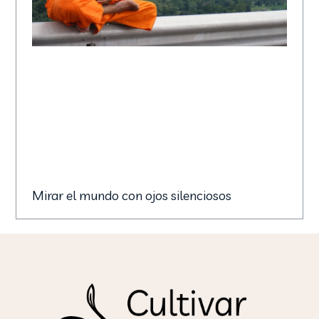
Mirar el mundo con ojos silenciosos