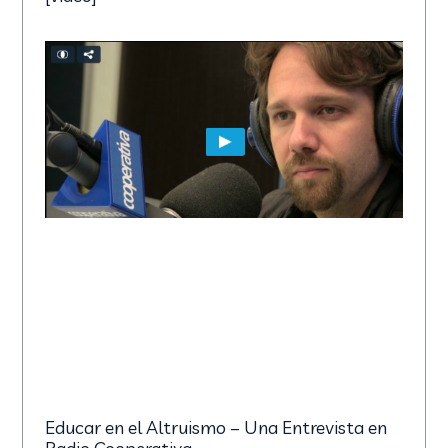
Educar en el Altruismo – Una Entrevista en