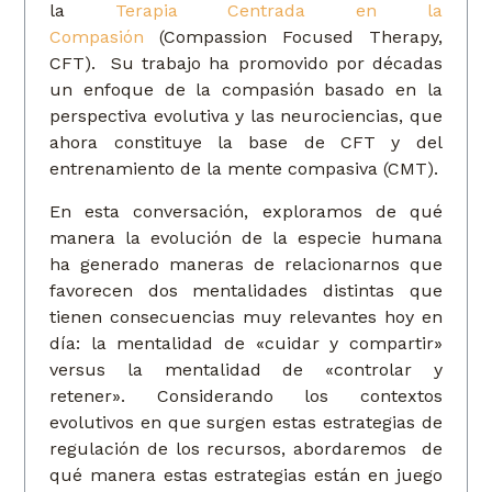
la
Terapia Centrada en la
Compasión
(Compassion Focused Therapy,
CFT). Su trabajo ha promovido por décadas
un enfoque de la compasión basado en la
perspectiva evolutiva y las neurociencias, que
ahora constituye la base de CFT y del
entrenamiento de la mente compasiva (CMT).
En esta conversación, exploramos de qué
manera la evolución de la especie humana
ha generado maneras de relacionarnos que
favorecen dos mentalidades distintas que
tienen consecuencias muy relevantes hoy en
día: la mentalidad de «cuidar y compartir»
versus la mentalidad de «controlar y
retener». Considerando los contextos
evolutivos en que surgen estas estrategias de
regulación de los recursos, abordaremos de
qué manera estas estrategias están en juego