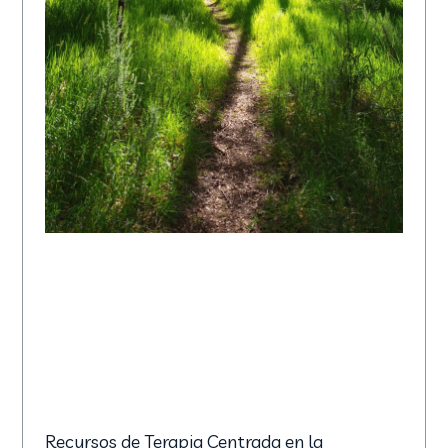
Recursos de Terapia Centrada en la