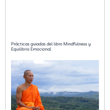
Prácticas guiadas del libro Mindfulness y
Equilibrio Emocional