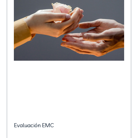
Evaluación EMC