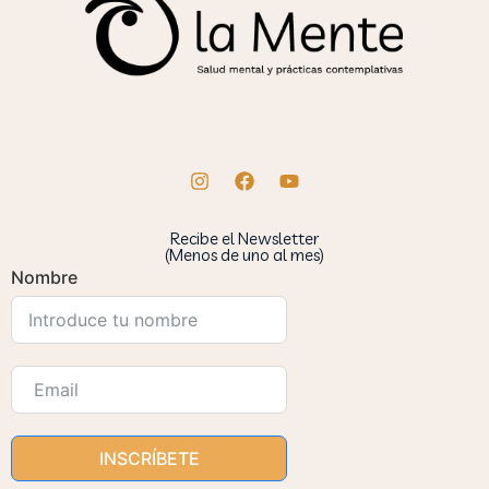
Recibe el Newsletter
(Menos de uno al mes)
Nombre
INSCRÍBETE